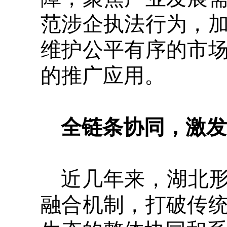
范涉企执法行为，
维护公平有序的市
的推广应用。
全链条协同，激发
近几年来，湖北形成
融合机制，打破传