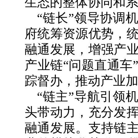
生态的整体协同和
“链长”领导协调
府统筹资源优势，
融通发展，增强产
产业链“问题直通车
踪督办，推动产业
“链主”导航引领
头带动力，充分发
融通发展。支持链