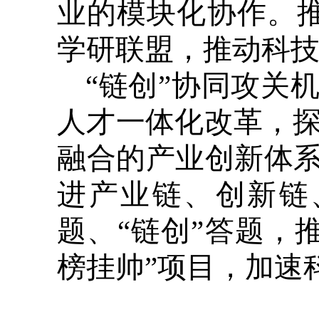
业的模块化协作。推
学研联盟，推动科
“链创”协同攻关
人才一体化改革，
融合的产业创新体系
进产业链、创新链
题、“链创”答题，
榜挂帅”项目，加速科