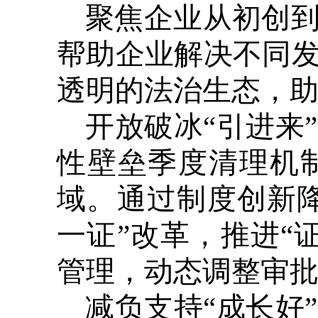
聚焦企业从初创
帮助企业解决不同
透明的法治生态，
开放破冰“引进来
性壁垒季度清理机
域。通过制度创新降
一证”改革，推进“
管理，动态调整审
减负支持“成长好