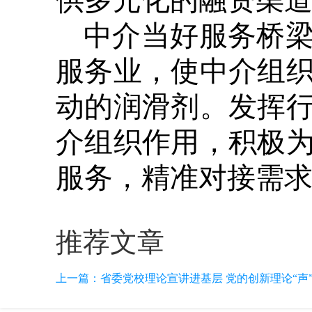
供多元化的融资渠
中介当好服务桥
服务业，使中介组
动的润滑剂。发挥
介组织作用，积极
服务，精准对接需
推荐文章
上一篇：
省委党校理论宣讲进基层 党的创新理论“声