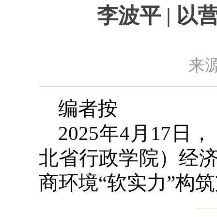
李波平 | 
来源
编者按
2025年4月1
北省行政学院）经
商环境“软实力”构