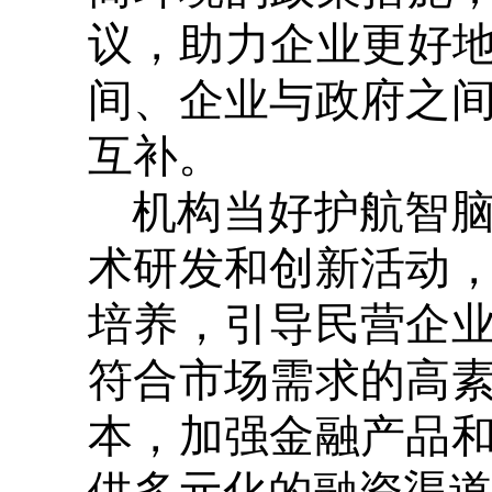
议，助力企业更好地
间、企业与政府之
互补。
机构当好护航智
术研发和创新活动
培养，引导民营企
符合市场需求的高
本，加强金融产品