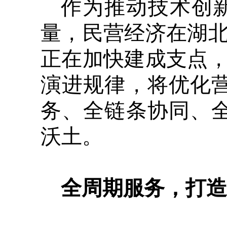
作为推动技术创
量，民营经济在湖
正在加快建成支点
演进规律，将优化
务、全链条协同、
沃土。
全周期服务，打造