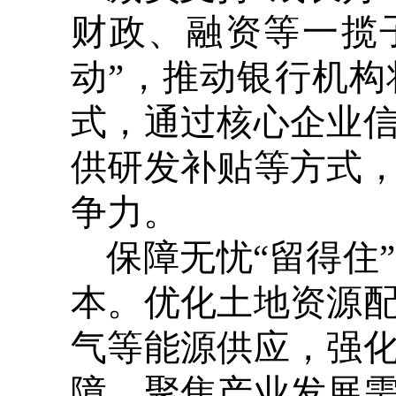
财政、融资等一揽
动”，推动银行机构
式，通过核心企业
供研发补贴等方式
争力。
保障无忧“留得住
本。优化土地资源
气等能源供应，强
障，聚焦产业发展