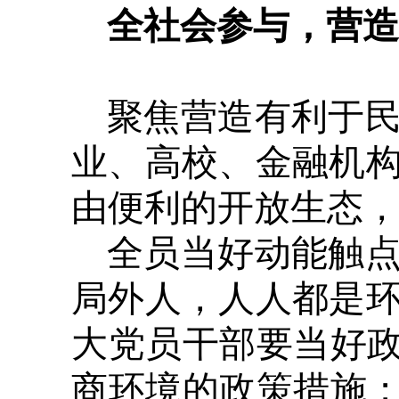
全社会参与，营造
聚焦营造有利于
业、高校、金融机
由便利的开放生态
全员当好动能触
局外人，人人都是
大党员干部要当好政
商环境的政策措施；