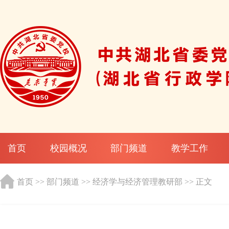
首页
校园概况
部门频道
教学工作
首页
>>
部门频道
>>
经济学与经济管理教研部
>> 正文