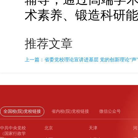
术素养、锻造科研
推荐文章
上一篇：
省委党校理论宣讲进基层 党的创新理论“声
全国校(院)党校链接
省内校(院)党校链接
微信公众号
中共中央党校
北京
天津
河
（国家行政学