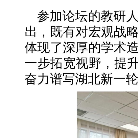
参加论坛的教研
出，既有对宏观战
体现了深厚的学术
一步拓宽视野，提升
奋力谱写湖北新一轮