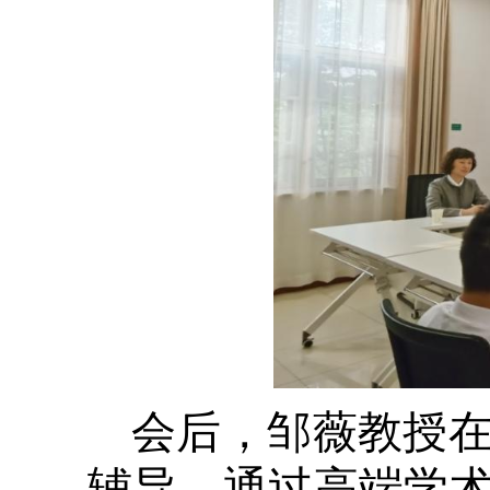
会后，邹薇教授
辅导，通过高端学