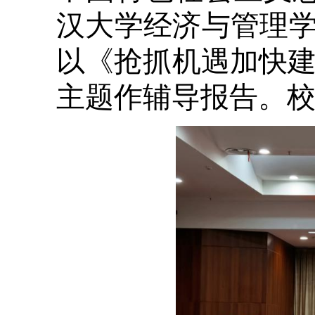
汉大学经济与管理
以《抢抓机遇加快建
主题作辅导报告。