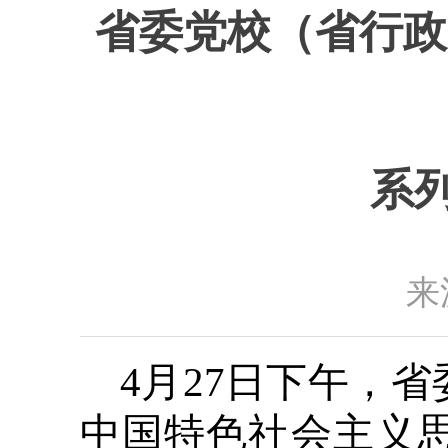
省委党校（省行政
系
来
4月27日下午，省
中国特色社会主义思