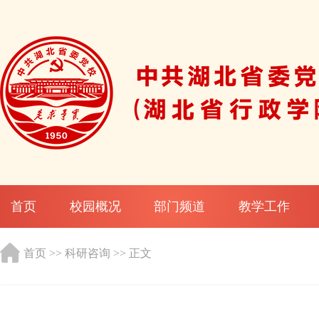
首页
校园概况
部门频道
教学工作
首页
>>
科研咨询
>> 正文