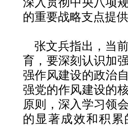
深入贯彻中央八项
的重要战略支点提
张文兵指出，当
育，要深刻认识加
强作风建设的政治
强党的作风建设的
原则，深入学习领
的显著成效和积累