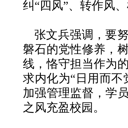
纠“四风”、转作风
张文兵强调，要
磐石的党性修养，
线，恪守担当作为
求内化为“日用而不
加强管理监督，学
之风充盈校园。