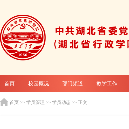
首页
校园概况
部门频道
教学工作
首页
>>
学员管理
>>
学员动态
>> 正文