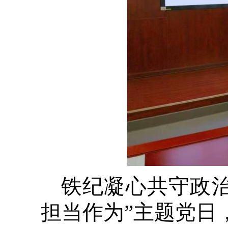
铁纪凝心共守政
担当作为”主题党日