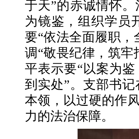
于天”的赤诚情怀
为镜鉴，组织学员
要“依法全面履职，
调“敬畏纪律，筑牢
平表示要“以案为
到实处”。支部书
本领，以过硬的作
力的法治保障。