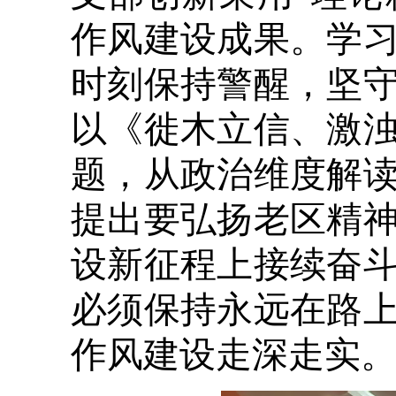
作风建设成果。学
时刻保持警醒，坚
以《徙木立信、激
题，从政治维度解
提出要弘扬老区精
设新征程上接续奋
必须保持永远在路
作风建设走深走实