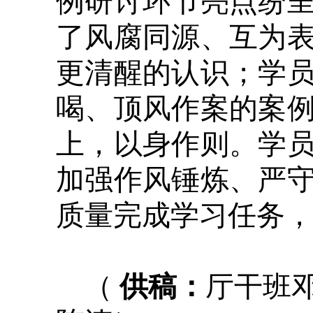
例研讨环节亮点纷
了风腐同源、互为
更清醒的认识；学
喝、顶风作案的案
上，以身作则。学
加强作风锤炼、严
质量完成学习任务
（
供稿：
厅干班