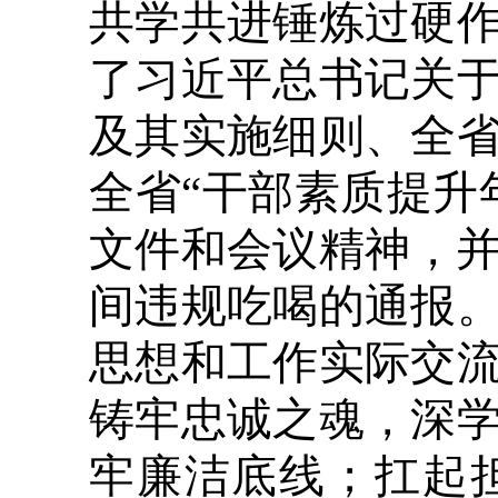
共学共进锤炼过硬
了习近平总书记关
及其实施细则、全
全省“干部素质提升
文件和会议精神，并
间违规吃喝的通报
思想和工作实际交
铸牢忠诚之魂，深
牢廉洁底线；扛起