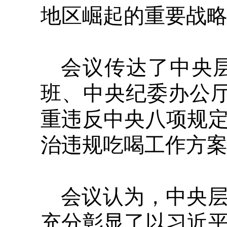
地区崛起的重要战
会议传达了中央
班、中央纪委办公
重违反中央八项规
治违规吃喝工作方
会议认为，中央
充分彰显了以习近