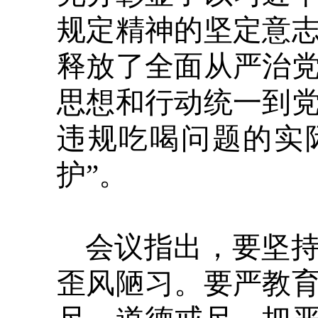
规定精神的坚定意
释放了全面从严治
思想和行动统一到
违规吃喝问题的实
护”。
会议指出，要坚
歪风陋习。要严教