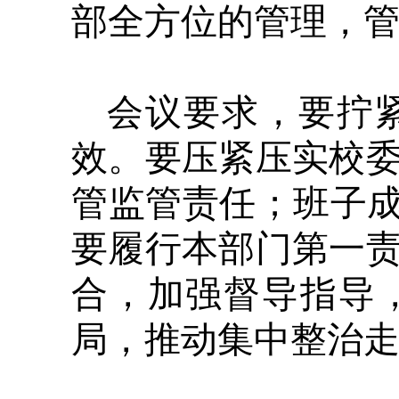
部全方位的管理，
会议要求，要拧
效。要压紧压实校
管监管责任；班子成
要履行本部门第一
合，加强督导指导
局，推动集中整治