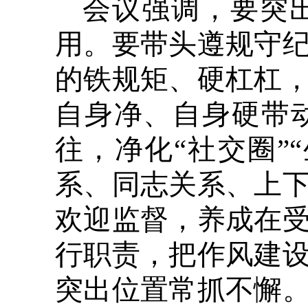
会议强调，要突
用。要带头遵规守
的铁规矩、硬杠杠
自身净、自身硬带
往，净化“社交圈”
系、同志关系、上
欢迎监督，养成在
行职责，把作风建
突出位置常抓不懈