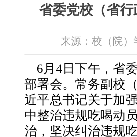
省委党校（省行
来源：校（院）学
6月4日下午，省
部署会。常务副校
近平总书记关于加
中整治违规吃喝动
治，坚决纠治违规