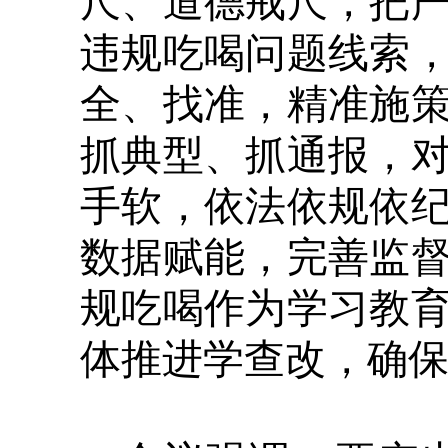
尺、道德戒尺，把
违规吃喝问题线索
全、找准，精准施
抓典型、抓通报，
手软，依法依规依
数据赋能，完善监
规吃喝作为学习教
体推进学查改，确