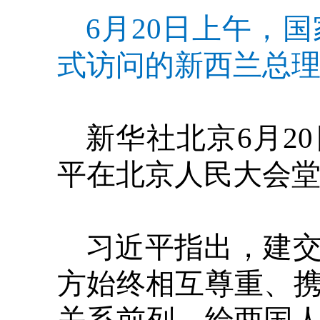
6月20日上午，
式访问的新西兰总理
新华社北京6月2
平在北京人民大会
习近平指出，建交
方始终相互尊重、