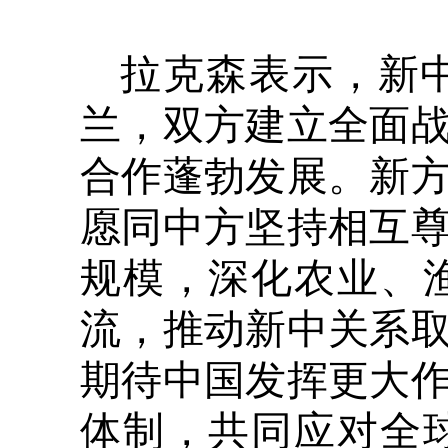
拉克森表示，新中
兰，双方建立全面
合作蓬勃发展。新
愿同中方坚持相互
规模，深化农业、
流，推动新中关系
期待中国发挥更大
体制，共同应对全