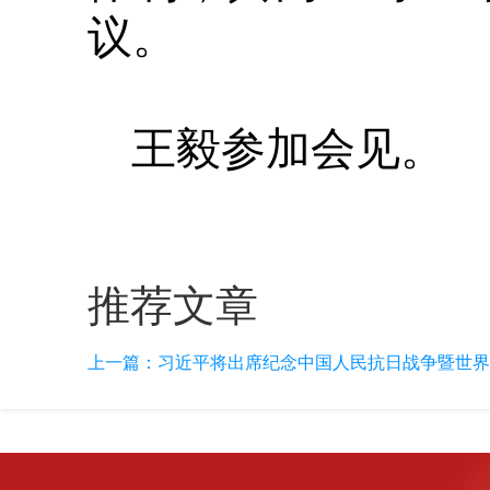
议。
王毅参加会见。
推荐文章
上一篇：
习近平将出席纪念中国人民抗日战争暨世界反法