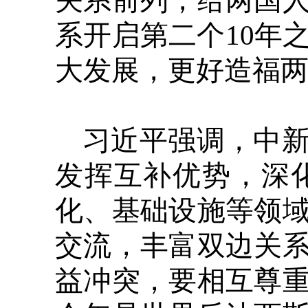
关系前列，给两国
系开启第二个10年
大发展，更好造福
习近平强调，中
发挥互补优势，深
化、基础设施等领
交流，丰富双边关
益冲突，要相互尊