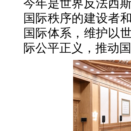
今年是世界反法西斯
国际秩序的建设者
国际体系，维护以
际公平正义，推动