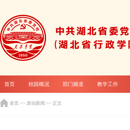
首页
校园概况
部门频道
教学工作
首页
>>
滚动新闻
>> 正文