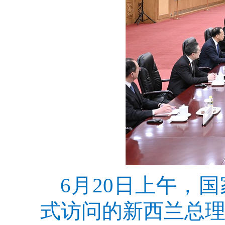
6月20日上午，
式访问的新西兰总理