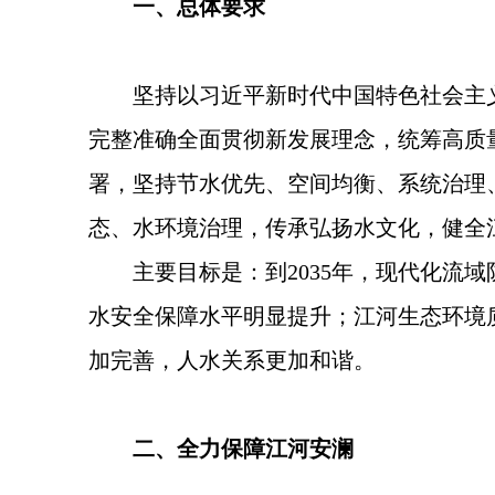
一、总体要求
坚持以习近平新时代中国特色社会主
完整准确全面贯彻新发展理念，统筹高质
署，坚持节水优先、空间均衡、系统治理
态、水环境治理，传承弘扬水文化，健全
主要目标是：到2035年，现代化
水安全保障水平明显提升；江河生态环境
加完善，人水关系更加和谐。
二、全力保障江河安澜