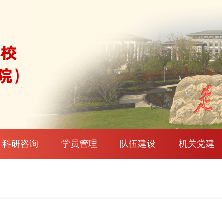
科研咨询
学员管理
队伍建设
机关党建