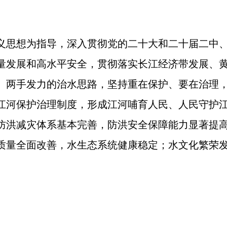
义思想为指导，深入贯彻党的二十大和二十届二中
量发展和高水平安全，贯彻落实长江经济带发展、
、两手发力的治水思路，坚持重在保护、要在治理
江河保护治理制度，形成江河哺育人民、人民守护
流域防洪减灾体系基本完善，防洪安全保障能力显著提
质量全面改善，水生态系统健康稳定；水文化繁荣