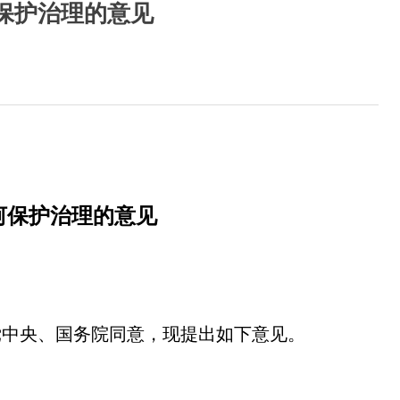
保护治理的意见
河保护治理的意见
党中央、国务院同意，现提出如下意见。