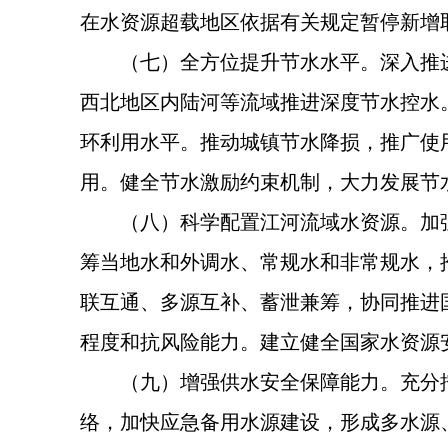
在水资源超载地区依据有关规定暂停新增
（七）全方位提升节水水平。深入推
西北地区内陆河等流域推进深度节水控水
环利用水平。推动城镇节水降损，推广使
用。健全节水激励约束机制，大力发展节
（八）科学配置江河流域水资源。加
筹当地水和外调水、常规水和非常规水，
联互通、多源互补、蓄泄兼筹，协同推进
程度和抗风险能力。建立健全国家水资源
（九）增强供水安全保障能力。充分
络，加快应急备用水源建设，形成多水源