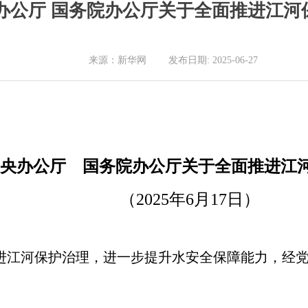
办公厅 国务院办公厅关于全面推进江河
来源：新华网 发布日期: 2025-06-27
央办公厅 国务院办公厅关于全面推进江
（2025年6月17日）
推进江河保护治理，进一步提升水安全保障能力，经