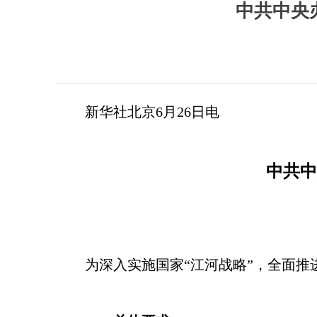
中共中央
新华社北京6月26日电
中共中
为深入实施国家“江河战略”，全面