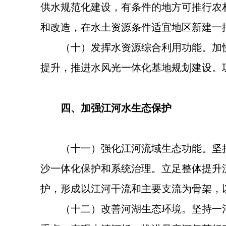
供水规范化建设，有条件的地方可推行农
和改造，在水土资源条件适宜地区新建一
（十）发挥水资源综合利用功能。加
提升，推进水风光一体化基地规划建设。
四、加强江河水生态保护
（十一）强化江河流域生态功能。坚
沙一体化保护和系统治理。立足整体提升
护，形成以江河干流和主要支流为骨架，
（十二）改善河湖生态环境。坚持一