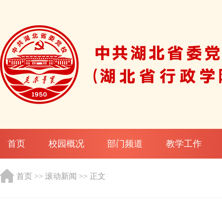
首页
校园概况
部门频道
教学工作
首页
>>
滚动新闻
>> 正文