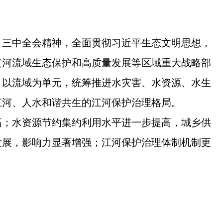
、三中全会精神，全面贯彻习近平生态文明思想，
黄河流域生态保护和高质量发展等区域重大战略部
，以流域为单元，统筹推进水灾害、水资源、水生
江河、人水和谐共生的江河保护治理格局。
高；水资源节约集约利用水平进一步提高，城乡供
发展，影响力显著增强；江河保护治理体制机制更