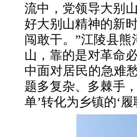
流中，党领导大别
好大别山精神的新
闯敢干。
”
江陵县熊
山，靠的是对革命
中面对居民的急难愁
题多复杂、多棘手，
单’转化为乡镇的‘