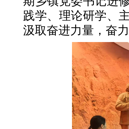
期乡镇党委书记进修
践学、理论研学、主
汲取奋进力量，奋