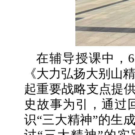
在辅导授课中，
《大力弘扬大别山精
起重要战略支点提
史故事为引，通过
识“三大精神”的生