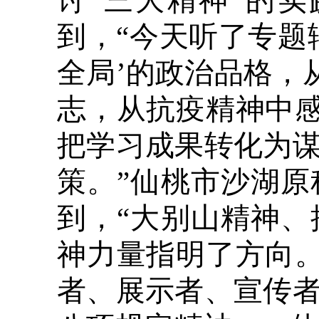
讨“三大精神”的
到，“今天听了专题
全局’的政治品格，
志，从抗疫精神中感
把学习成果转化为
策。”仙桃市沙湖
到，“大别山精神
神力量指明了方向。
者、展示者、宣传