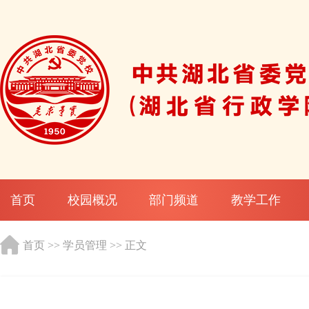
首页
校园概况
部门频道
教学工作
首页
>>
学员管理
>> 正文