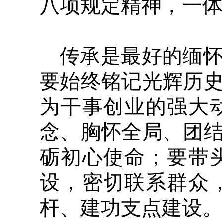
八项规定精神，一体推
传承是最好的缅
要始终铭记光辉历
为干事创业的强大
念、胸怀全局、团
砺初心使命；要带
设，密切联系群众
杆、建功支点建设