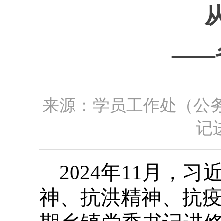
——
来源：学员工作处（公
记进
2024年11月
神、抗洪精神、抗疫