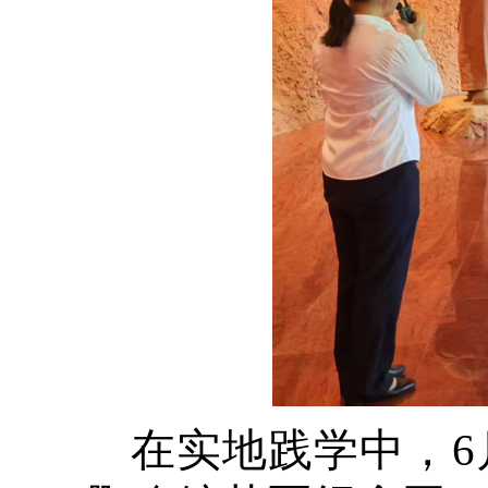
在实地践学中，6