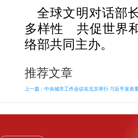
全球文明对话部长
多样性 共促世界
络部共同主办。
推荐文章
上一篇：
中央城市工作会议在北京举行 习近平发表