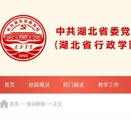
首页
校园概况
部门频道
教学工作
首页
>>
滚动新闻
>> 正文