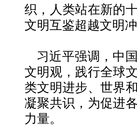
织，人类站在新的
文明互鉴超越文明
习近平强调，中
文明观，践行全球
类文明进步、世界
凝聚共识，为促进
力量。