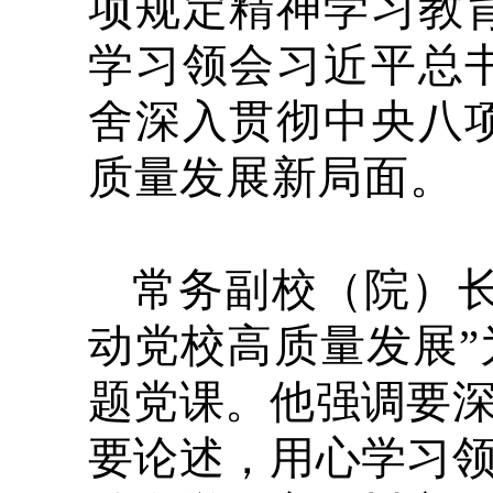
项规定精神学习教
学习领会习近平总
舍深入贯彻中央八
质量发展新局面。
常务副校（院）
动党校高质量发展
题党课。他强调要
要论述，用心学习