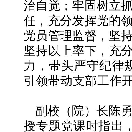
治自觉；牢固树立
任，充分发挥党的
党员管理监督，坚
坚持以上率下，充分
力，
带头严守纪律
引领带动支部工作
副校（院）长陈
授专题党课时指出