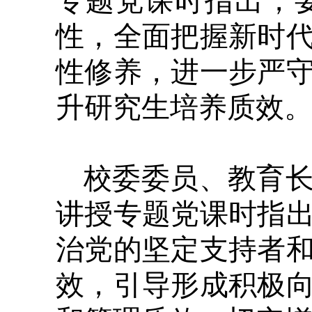
专题党课时指出，
性，全面把握新时
性修养，进一步严
升研究生培养质效
校委委员、教育
讲授专题党课时指
治党的坚定支持者
效，引导形成积极