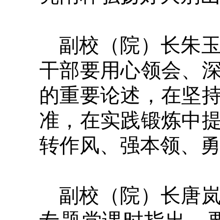
副校（院）长朱
干部要用心领会、
的重要论述，在坚
准，在实践锻炼中
转作风、强本领、
副校（院）长唐