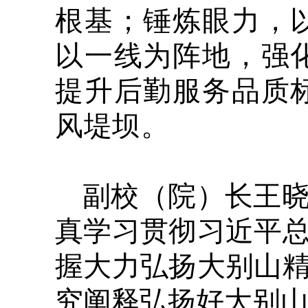
根基；锤炼眼力，
以一线为阵地，强
提升后勤服务品质
风堤坝。
副校（院）长王
真学习贯彻习近平
握大力弘扬大别山
究阐释弘扬好大别