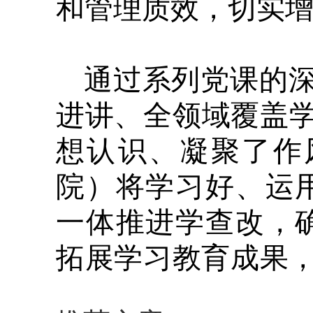
和管理质效，切实
通过系列党课的深
进讲、全领域覆盖学
想认识、凝聚了作
院）将学习好、运
一体推进学查改，
拓展学习教育成果