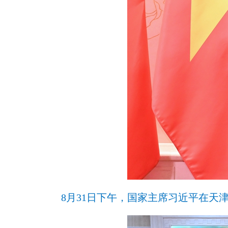
8月31日下午，国家主席习近平在天