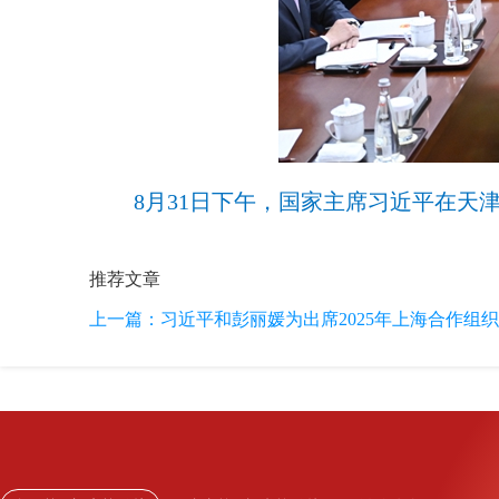
8月31日下午，国家主席习近平在天
推荐文章
上一篇：
习近平和彭丽媛为出席2025年上海合作组织