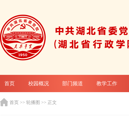
首页
校园概况
部门频道
教学工作
首页
>>
轮播图
>> 正文