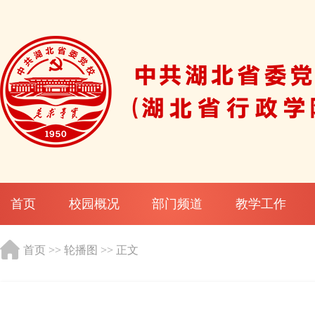
首页
校园概况
部门频道
教学工作
首页
>>
轮播图
>> 正文