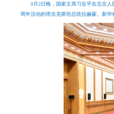
9月2日晚，国家主席习近平在北京人
周年活动的塔吉克斯坦总统拉赫蒙。新华社