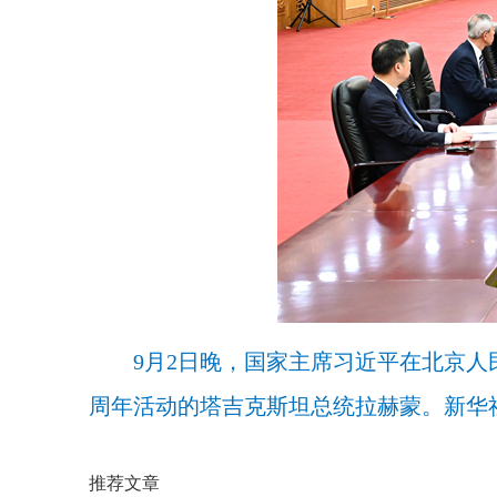
9月2日晚，国家主席习近平在北京人
周年活动的塔吉克斯坦总统拉赫蒙。新华社
推荐文章