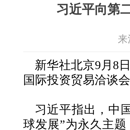
习近平向第
来
新华社北京9月8
国际投资贸易洽谈
习近平指出，中
球发展”为永久主