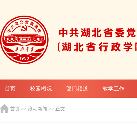
首页
校园概况
部门频道
教学工作
首页
>>
滚动新闻
>> 正文