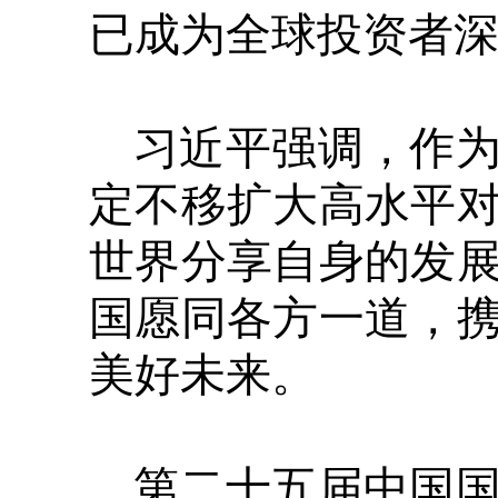
已成为全球投资者
习近平强调，作
定不移扩大高水平
世界分享自身的发
国愿同各方一道，
美好未来。
第二十五届中国