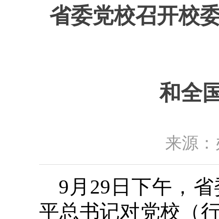
省委党校召开校委
和全
来源：办
9月29日下午，
平总书记对党校（