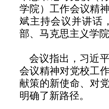
学院）工作会议精
斌主持会议并讲话
部、马克思主义学
会议指出，习近
会议精神对党校工
献策的新使命、对
明确了新路径。