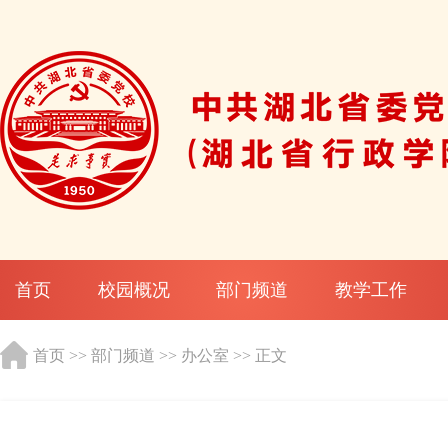
首页
校园概况
部门频道
教学工作
首页
>>
部门频道
>>
办公室
>> 正文