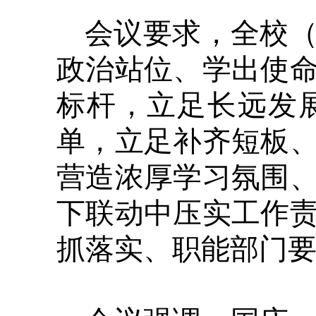
会议要求，全校
政治站位、学出使
标杆，立足长远发
单，立足补齐短板
营造浓厚学习氛围
下联动中压实工作
抓落实、职能部门