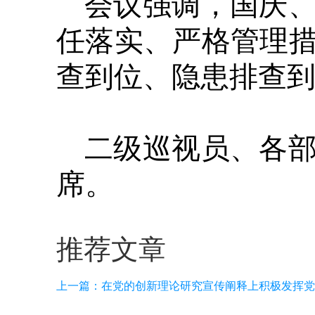
会议强调，国庆
任落实、严格管理
查到位、隐患排查
二级巡视员、各
席。
推荐文章
上一篇：
在党的创新理论研究宣传阐释上积极发挥党校