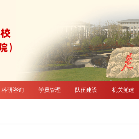
科研咨询
学员管理
队伍建设
机关党建