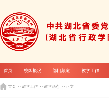
首页
校园概况
部门频道
教学工作
首页
>>
教学工作
>>
教学动态
>> 正文