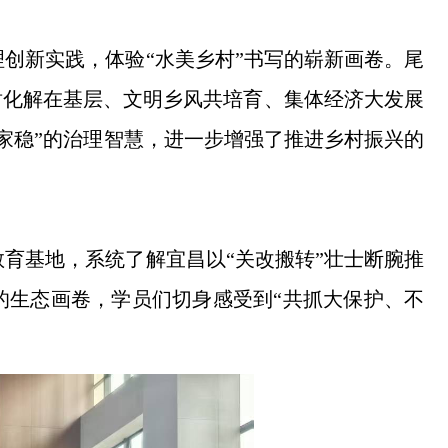
创新实践，体验“水美乡村”书写的崭新画卷。尾
盾化解在基层、文明乡风共培育、集体经济大发展
家稳”的治理智慧，进一步增强了推进乡村振兴的
育基地，系统了解宜昌以“关改搬转”壮士断腕推
的生态画卷，学员们切身感受到“共抓大保护、不