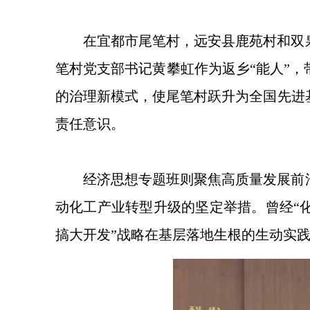
在宜都市尾笔村，远安县鹿苑村和双
笔村党支部书记黄攀虹作为返乡“能人”
的治理新模式，使尾笔村跃升为全国先进
责任意识。
经济思想专题班则聚焦高质量发展前
动化工产业转型升级的坚定举措。曾经“
搞大开发”战略在基层落地生根的生动实