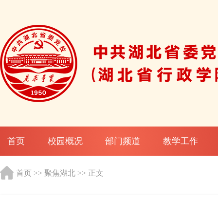
首页
校园概况
部门频道
教学工作
首页
>>
聚焦湖北
>> 正文