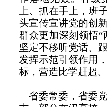
上、抓在手上，班子
头宣传宣讲党的创
群众更加深刻领悟“
坚定不移听党话、
发挥示范引领作用
标，营造比学赶超
省委常委，省委