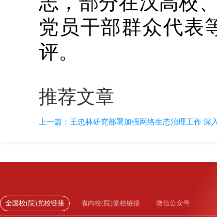
志，部分在汉高校
党员干部群众代表
评。
推荐文章
上一篇：
王忠林研究部署加强网络生态治理工作 深入
全国校(院)党校链接
省内校(院)党校链接
微信公众号