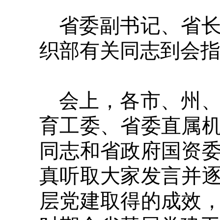
省委副书记、省
织部有关同志到会
会上，各市、州
育工委、省委直属
同志和省政府国资
真听取大家发言并
层党建取得的成效