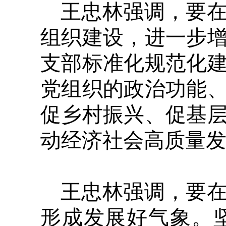
王忠林强调，要
组织建设，进一步
支部标准化规范化
党组织的政治功能
促乡村振兴、促基
动经济社会高质量
王忠林强调，要
形成发展好气象。