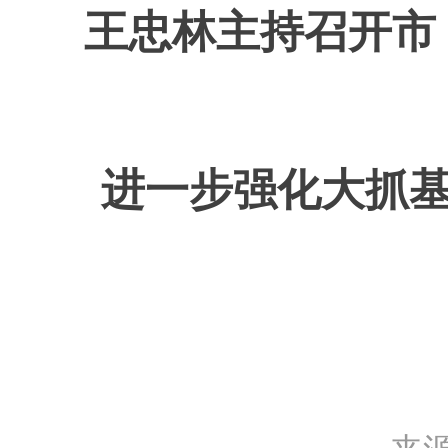
王忠林主持召开市
进一步强化大抓基