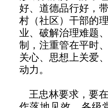
好、道德品行好，
村（社区）干部的
业、破解治理难题
制，注重管在平时
关心、思想上关爱
动力。
王忠林要求，要
作落地见效。各级