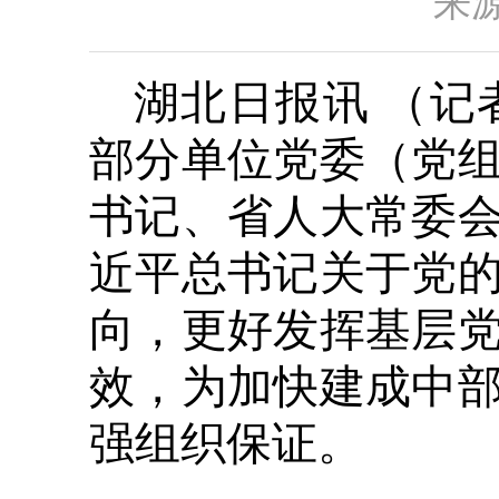
来源
湖北日报讯 （记
部分单位党委（党
书记、省人大常委
近平总书记关于党
向，更好发挥基层
效，为加快建成中
强组织保证。