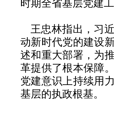
时期全省基层党建
王忠林指出，习
动新时代党的建设
述和重大部署，为
革提供了根本保障
党建意识上持续用
基层的执政根基。