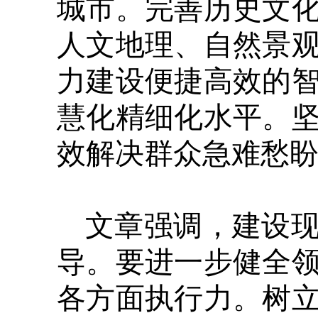
城市。完善历史文
人文地理、自然景
力建设便捷高效的
慧化精细化水平。
效解决群众急难愁
文章强调，建设
导。要进一步健全
各方面执行力。树