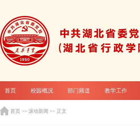
首页
校园概况
部门频道
教学工作
首页
>>
滚动新闻
>> 正文