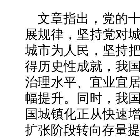
文章指出，党的
展规律，坚持党对
城市为人民，坚持
得历史性成就，我
治理水平、宜业宜
幅提升。同时，我
国城镇化正从快速
扩张阶段转向存量