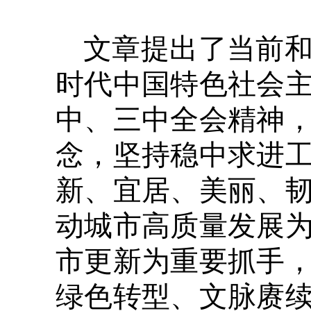
文章提出了当前
时代中国特色社会
中、三中全会精神
念，坚持稳中求进
新、宜居、美丽、
动城市高质量发展
市更新为重要抓手
绿色转型、文脉赓