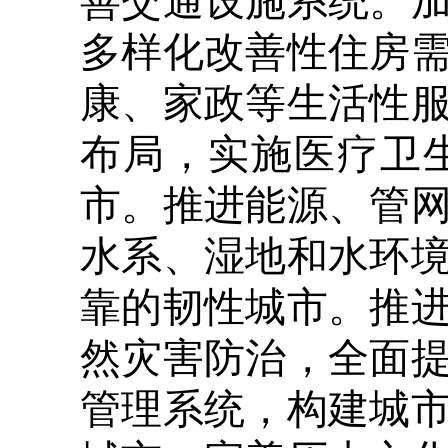
善交通设施系统。
多样化改善性住房
康、家政等生活性
布局，实施医疗卫
市。推进能源、管
水系、湿地和水环
靠的韧性城市。推
然灾害防治，全面
管理系统，构建城