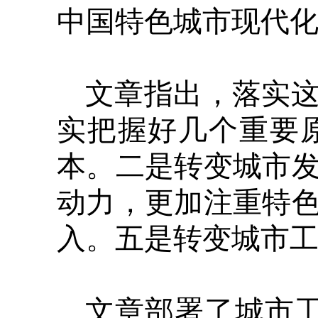
中国特色城市现代
文章指出，落实
实把握好几个重要
本。二是转变城市
动力，更加注重特
入。五是转变城市
文章部署了城市