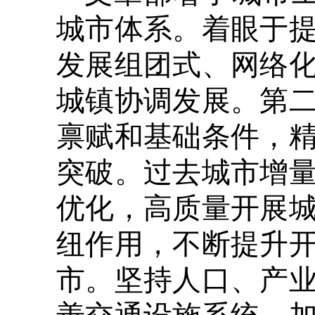
城市体系。着眼于
发展组团式、网络
城镇协调发展。第
禀赋和基础条件，
突破。过去城市增
优化，高质量开展
纽作用，不断提升
市。坚持人口、产