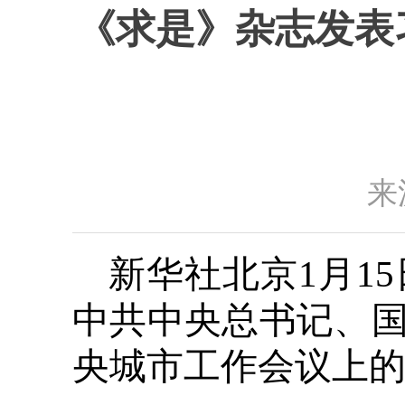
《求是》杂志发表
来
新华社北京1月1
中共中央总书记、
央城市工作会议上