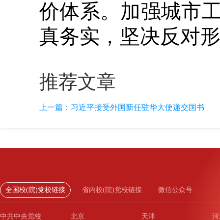
价体系。加强城市
真务实，坚决反对
推荐文章
上一篇：
习近平接受外国新任驻华大使递交国书
全国校(院)党校链接
省内校(院)党校链接
微信公众号
中共中央党校
北京
天津
河