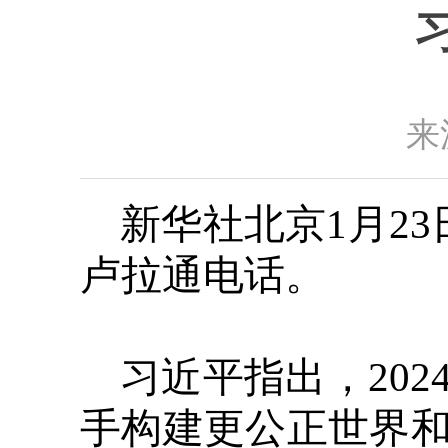
来
新华社北京1月2
卢拉通电话。
习近平指出，20
手构建更公正世界