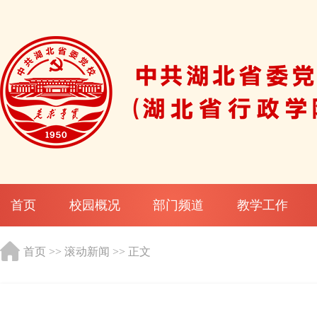
首页
校园概况
部门频道
教学工作
首页
>>
滚动新闻
>> 正文