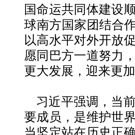
国命运共同体建设
球南方国家团结合作
以高水平对外开放
愿同巴方一道努力
更大发展，迎来更
习近平强调，当
要成员，是维护世
当坚定站在历史正