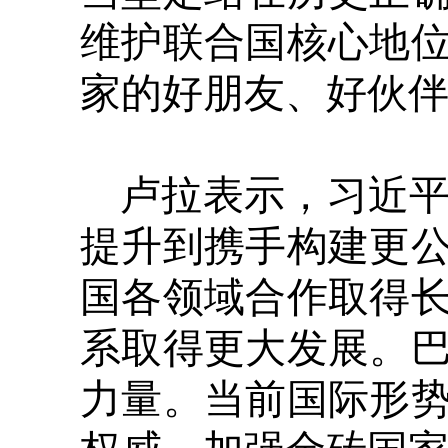
维护联合国核心地
家的好朋友、好伙
卢拉表示，习近平
提升到携手构建更
国各领域合作取得
系取得更大发展。
力量。当前国际形