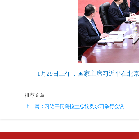
1月29日上午，国家主席习近平在北
推荐文章
上一篇：
习近平同乌拉圭总统奥尔西举行会谈