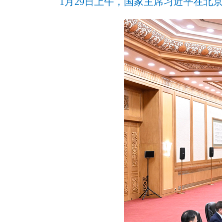
1月29日上午，国家主席习近平在北