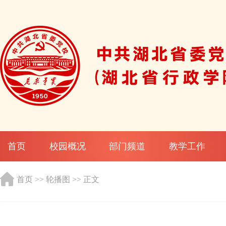
首页
校园概况
部门频道
教学工作
首页
>>
轮播图
>> 正文