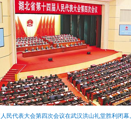
届人民代表大会第四次会议在武汉洪山礼堂胜利闭幕