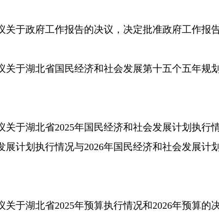
议关于政府工作报告的决议，决定批准政府工作报
议关于湖北省国民经济和社会发展第十五个五年规
关于湖北省2025年国民经济和社会发展计划执行情
发展计划执行情况与2026年国民经济和社会发展计
于湖北省2025年预算执行情况和2026年预算的