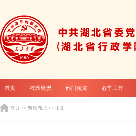
首页
校园概况
部门频道
教学工作
首页
>>
聚焦湖北
>> 正文