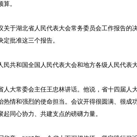
级预算。
议关于湖北省人民代表大会常务委员会工作报告的
决定批准这三个报告。
人民共和国全国人民代表大会和地方各级人民代表
省人大常委会主任王忠林讲话。他说，省十四届人
治热情和强烈的使命担当。会议开得很圆满、很成
聚起同心协力、共建支点的磅礴力量。