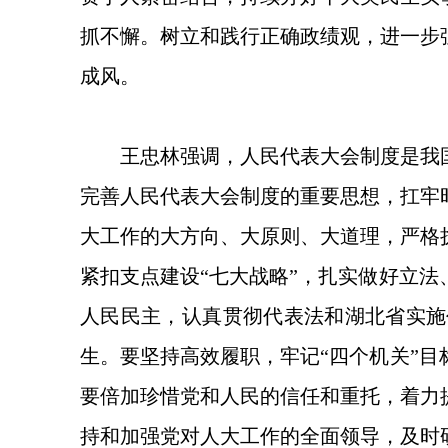
抓不懈。树立和践行正确政绩观，进一步
成风。
王忠林强调，人民代表大会制度是我
完善人民代表大会制度的重要思想，扛牢
大工作的大方向、大原则、大道理，严格
紧扣支点建设“七大战略”，扎实做好立
人民民主，认真贯彻代表法和湖北省实施
生。要坚持高效履职，牢记“四个机关”
要倍加珍惜党和人民的信任和重托，着力
持和加强党对人大工作的全面领导，及时