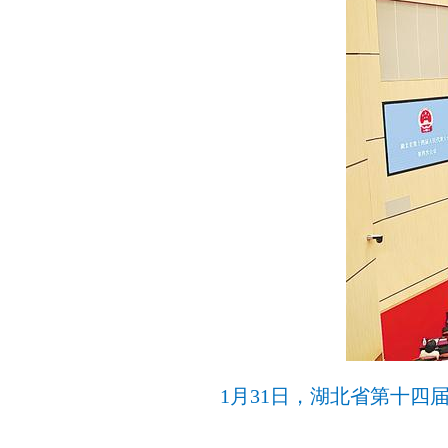
1月31日，湖北省第十四