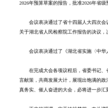
2026年预算草案的报告，批准2026年省
会议表决通过了省十四届人大四次会
关于湖北省人民检察院工作报告的决议，
会议表决通过了《湖北省实施〈中华
在完成大会各项议程后，省委书记、
言献策，共商发展大计，展现出饱满的政
真务实、催人奋进的大会，必将进一步汇