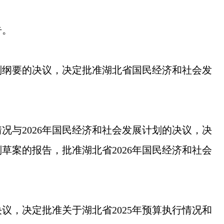
告。
划纲要的决议，决定批准湖北省国民经济和社会发
况与2026年国民经济和社会发展计划的决议，决
划草案的报告，批准湖北省2026年国民经济和社会
决议，决定批准关于湖北省2025年预算执行情况和