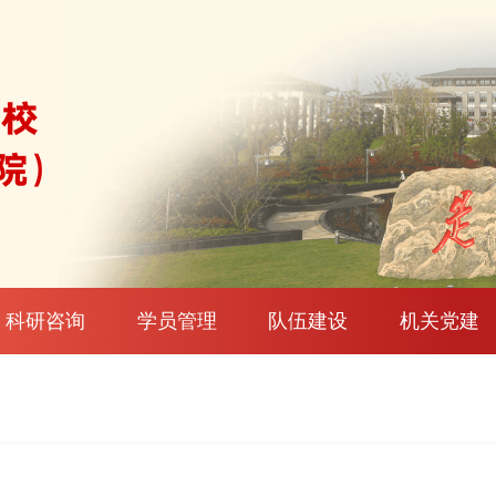
科研咨询
学员管理
队伍建设
机关党建