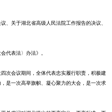
决议、关于湖北省高级人民法院工作报告的决议、
大会代表法〉办法》。
大四次会议期间，全体代表忠实履行职责，积极建
功，是一次高举旗帜、凝心聚力的大会，是一次求