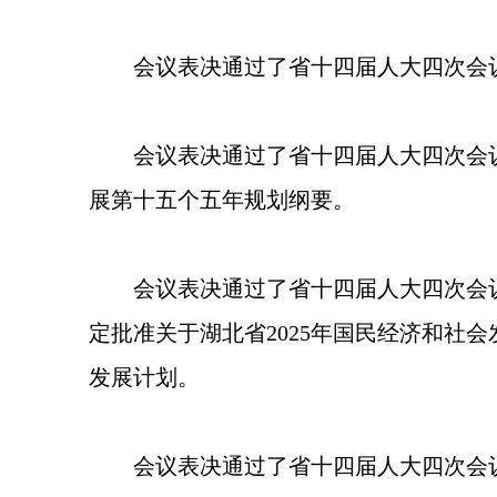
会议表决通过了省十四届人大四次会
会议表决通过了省十四届人大四次会
展第十五个五年规划纲要。
会议表决通过了省十四届人大四次会议
定批准关于湖北省2025年国民经济和社会
发展计划。
会议表决通过了省十四届人大四次会议关