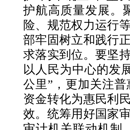
护航高质量发展。
险、规范权力运行
部牢固树立和践行
求落实到位。要坚
以人民为中心的发
公里”，更加关注
资金转化为惠民利
效。统筹用好国家
审计机关联动机制