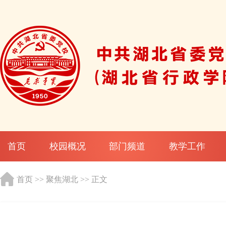
首页
校园概况
部门频道
教学工作
首页
>>
聚焦湖北
>> 正文