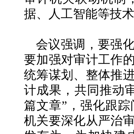
据、人工智能等技
会议强调，要强
要加强对审计工作
统筹谋划、整体推
计成果，共同推动
篇文章”，强化跟
机关要深化从严治