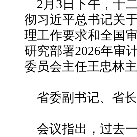
2月3日下午，十
彻习近平总书记关
理工作要求和全国
研究部署2026年
委员会主任王忠林
省委副书记、省长
会议指出，过去