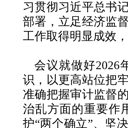
习贯彻习近平总书
部署，立足经济监
工作取得明显成效
会议就做好202
识，以更高站位把
准确把握审计监督
治乱方面的重要作
护“两个确立”、坚