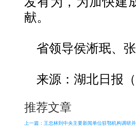
发有为，为加快建
献。
省领导侯淅珉、张
来源：湖北日报（
推荐文章
上一篇：
王忠林到中央主要新闻单位驻鄂机构调研并召