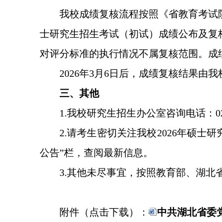
我校成绩复核流程按照《省教育考试院
士研究生招生考试（初试）成绩公布及复
对评分标准的执行情况不属复核范围。成
2026年3月6日后，成绩复核结果
三、其他
1.我校研究生招生办公室咨询电话：02
2.请考生密切关注我校2026年硕士研究生
公告”栏，查阅最新信息。
3.其他未尽事宜，按照教育部、湖北
附件（点击下载）：
中共湖北省委党