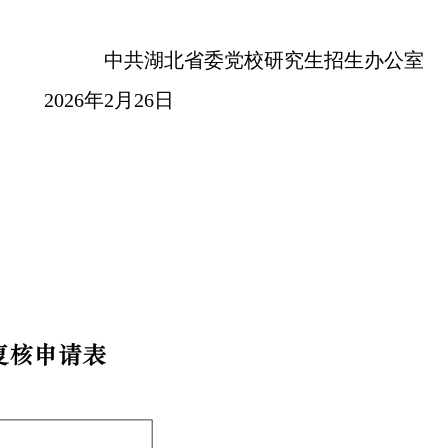
委党校研究生招生办公室
6日