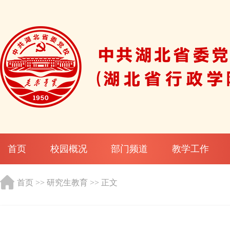
首页
校园概况
部门频道
教学工作
首页
>>
研究生教育
>> 正文