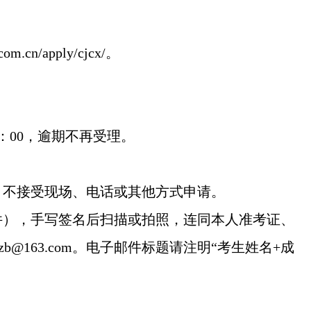
/apply/cjcx/。
2：00，逾期不再受理。
。不接受现场、电话或其他方式申请。
件），手写签名后扫描或拍照，连同本人准考证、
@163.com。电子邮件标题请注明“考生姓名+成