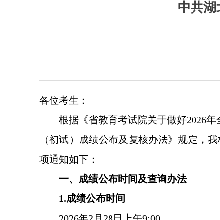
中共湖
各位考生：
根据《省教育考试院关于做好2026
（初试）成绩公布及复核办法》规定，我校
项通知如下：
一、成绩公布时间及查询办法
1.成绩公布时间
2026年2月28日上午9:00。