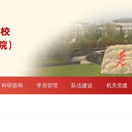
科研咨询
学员管理
队伍建设
机关党建