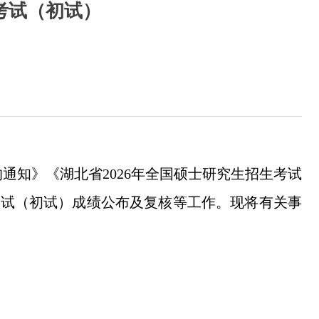
考试（初试）
通知》《湖北省2026年全国硕士研究生招生考试
生考试（初试）成绩公布及复核等工作。现将有关事