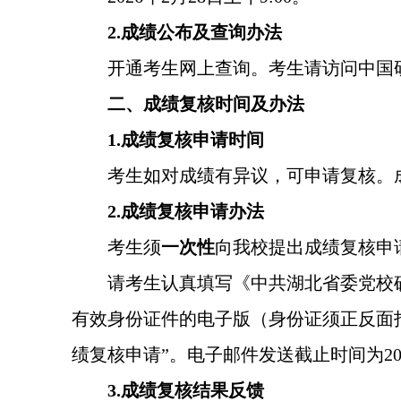
2.成绩公布及查询办法
开通考生网上查询。考生请访问中国研究生招生信息
二、成绩复核时间及办法
1.成绩复核申请时间
考生如对成绩有异议，可申请复核。成绩
2.成绩复核申请办法
考生须
一次性
向我校提出成绩复核申
请考生认真填写《中共湖北省委党校
有效身份证件的电子版（身份证须正反面拍照）
绩复核申请”。电子邮件发送截止时间为2026
3.成绩复核结果反馈