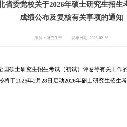
北省委党校关于2026年硕士研究生招生
成绩公布及复核有关事项的通知
来源：研究生部 发布日期: 2026-02-26
年全国硕士研究生招生考试（初试）评卷等有关工作的
将于2026年2月28日启动2026年硕士研究生招