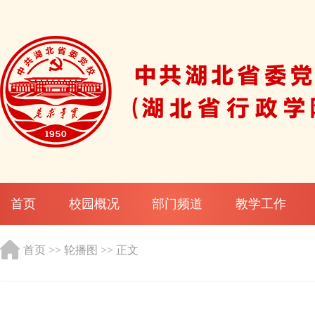
首页
校园概况
部门频道
教学工作
首页
>>
轮播图
>> 正文