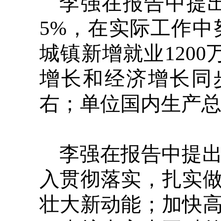
李强在报告中提出
5%，在实际工作中
城镇新增就业120
增长和经济增长同
右；单位国内生产总
李强在报告中提
入贯彻落实，扎实
壮大新动能；加快