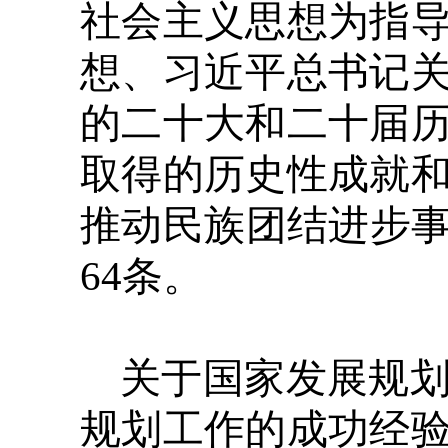
社会主义思想为指
想、习近平总书记
的二十大和二十届
取得的历史性成就
推动民族团结进步事
64条。
关于国家发展规
规划工作的成功经