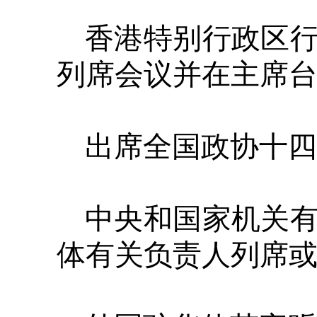
香港特别行政区
列席会议并在主席
出席全国政协十四
中央和国家机关
体有关负责人列席