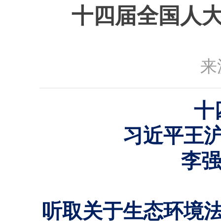
十四届全国人大
来
十
习近平王
李强
听取关于生态环境