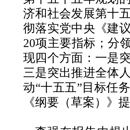
济和社会发展第十
彻落实党中央《建
20项主要指标；分
现四个方面：一是
三是突出推进全体
动“十五五”目标任
《纲要（草案）》提