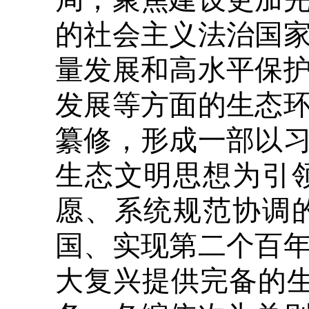
的社会主义法治国
量发展和高水平保
发展等方面的生态
纂修，形成一部以
生态文明思想为引
愿、系统规范协调
国、实现第二个百
大复兴提供完备的生