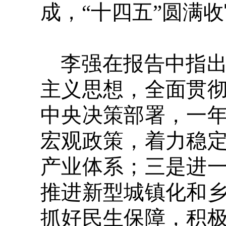
成，“十四五”圆满
李强在报告中指
主义思想，全面贯
中央决策部署，一
宏观政策，着力稳
产业体系；三是进
推进新型城镇化和
抓好民生保障，积