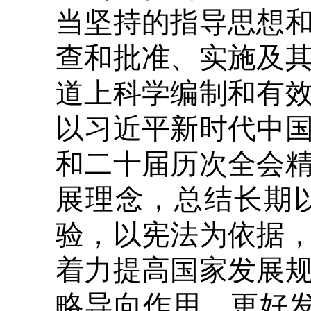
当坚持的指导思想
查和批准、实施及
道上科学编制和有
以习近平新时代中
和二十届历次全会
展理念，总结长期
验，以宪法为依据
着力提高国家发展
略导向作用，更好