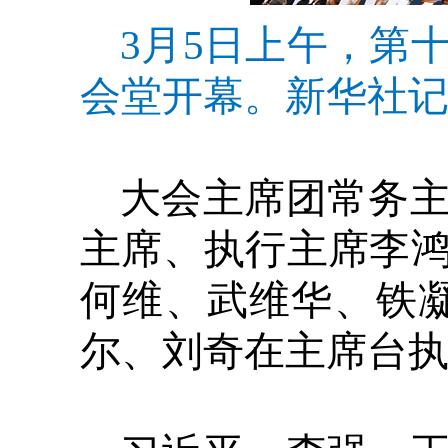
3月5日上午，第
会堂开幕。新华社记
大会主席团常务
主席、执行主席李
何维、武维华、铁
尔、刘奇在主席台