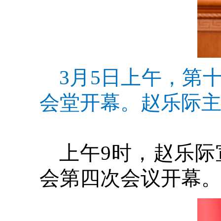
3月5日上午，第
会堂开幕。赵乐际主
上午9时，赵乐
会第四次会议开幕