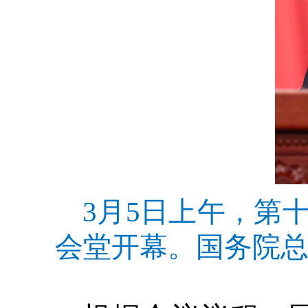
3月5日上午，第
会堂开幕。国务院总