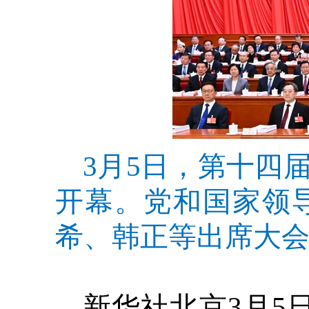
3月5日，第十四
开幕。党和国家领
希、韩正等出席大会
新华社北京3月5