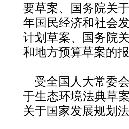
要草案、国务院关于2
年国民经济和社会发
计划草案、国务院关于
和地方预算草案的报
受全国人大常委
于生态环境法典草
关于国家发展规划