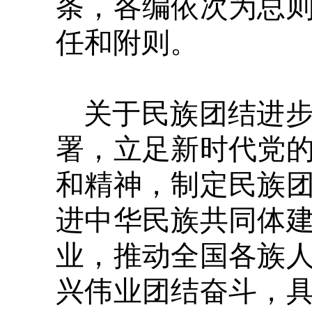
条，各编依次为总
任和附则。
关于民族团结进
署，立足新时代党
和精神，制定民族
进中华民族共同体
业，推动全国各族
兴伟业团结奋斗，