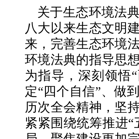
关于生态环境法
八大以来生态文明
来，完善生态环境
环境法典的指导思
为指导，深刻领悟“
定“四个自信”、做
历次全会精神，坚
紧紧围绕统筹推进“
局，聚焦建设更加