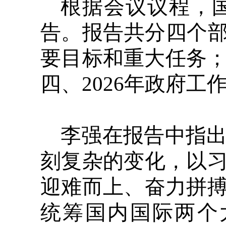
根据会议议程，
告。报告共分四个部
要目标和重大任务；
四、2026年政府工
李强在报告中指出
刻复杂的变化，以
迎难而上、奋力拼
统筹国内国际两个