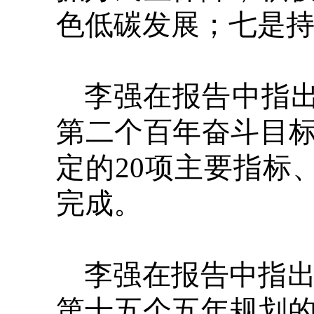
色低碳发展；七是
李强在报告中指
第二个百年奋斗目标
定的20项主要指标
完成。
李强在报告中指
第十五个五年规划