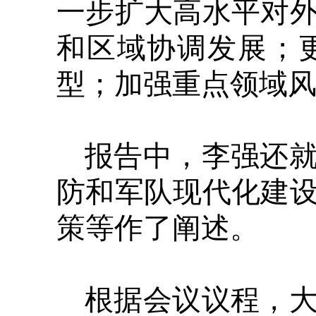
一步扩大高水平对
和区域协调发展；
型；加强重点领域
报告中，李强还
防和军队现代化建
策等作了阐述。
根据会议议程，