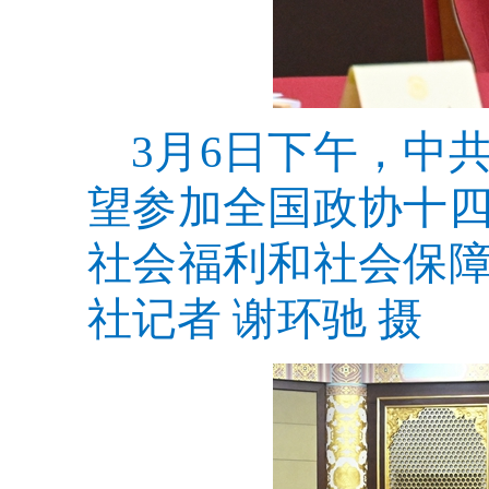
3月6日下午，中
望参加全国政协十
社会福利和社会保
社记者 谢环驰 摄