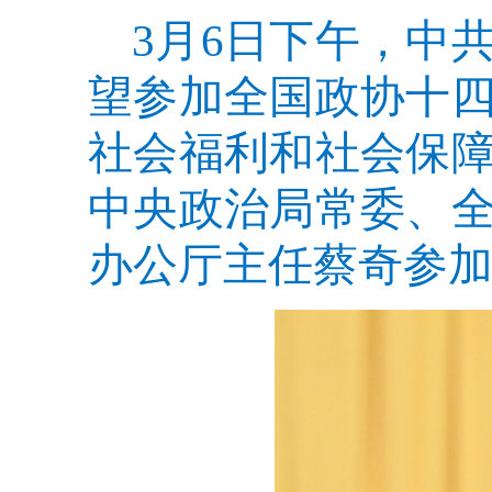
3月6日下午，中
望参加全国政协十
社会福利和社会保
中央政治局常委、
办公厅主任蔡奇参加