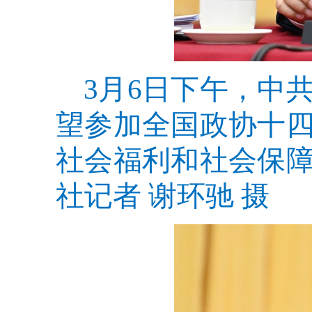
3月6日下午，中
望参加全国政协十
社会福利和社会保
社记者 谢环驰 摄