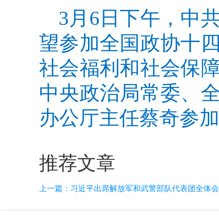
3月6日下午，中
望参加全国政协十
社会福利和社会保
中央政治局常委、
办公厅主任蔡奇参加
推荐文章
上一篇：
习近平出席解放军和武警部队代表团全体会