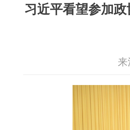
习近平看望参加政
来