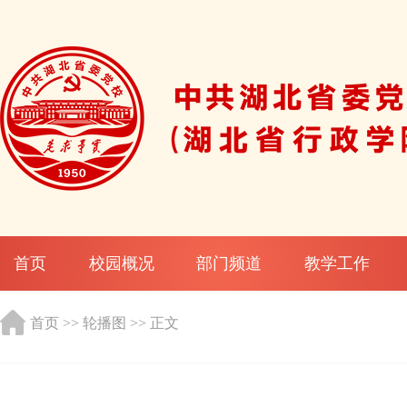
首页
校园概况
部门频道
教学工作
首页
>>
轮播图
>> 正文