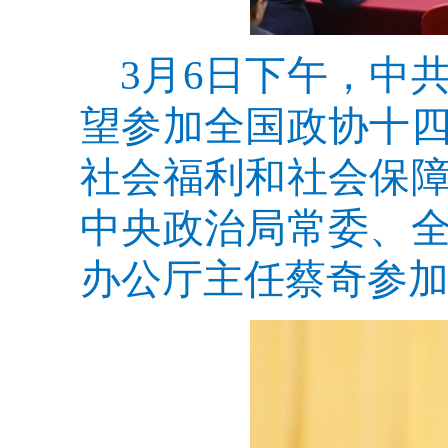
3月6日下午，中
望参加全国政协十
社会福利和社会保
中央政治局常委、
办公厅主任蔡奇参加