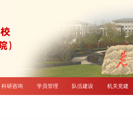
科研咨询
学员管理
队伍建设
机关党建