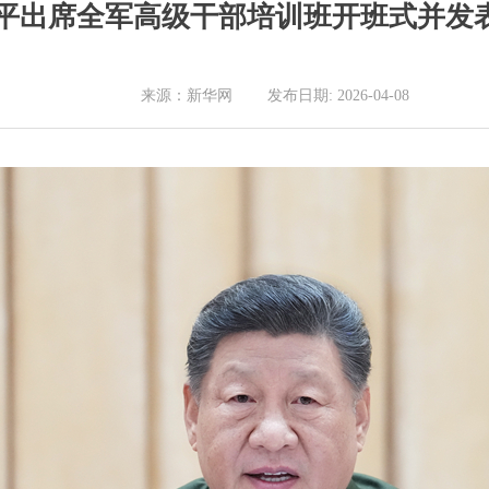
平出席全军高级干部培训班开班式并发
来源：新华网 发布日期: 2026-04-08