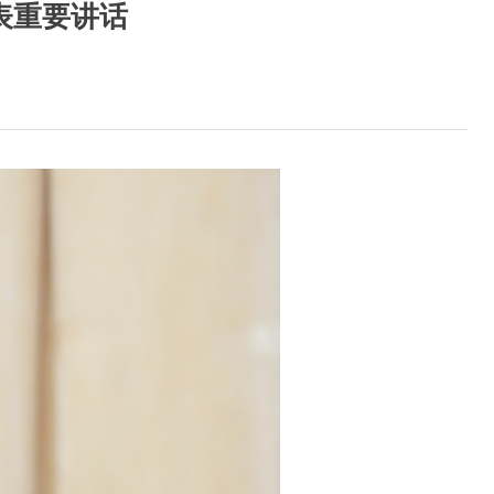
表重要讲话