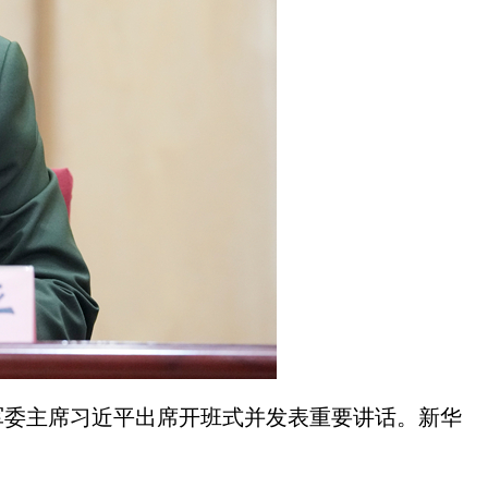
军委主席习近平出席开班式并发表重要讲话。新华