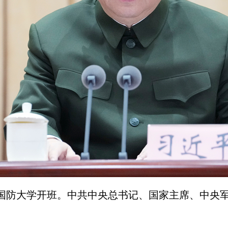
在国防大学开班。中共中央总书记、国家主席、中央