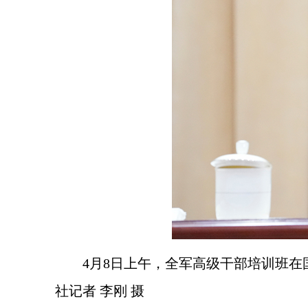
4月8日上午，全军高级干部培训班
社记者 李刚 摄