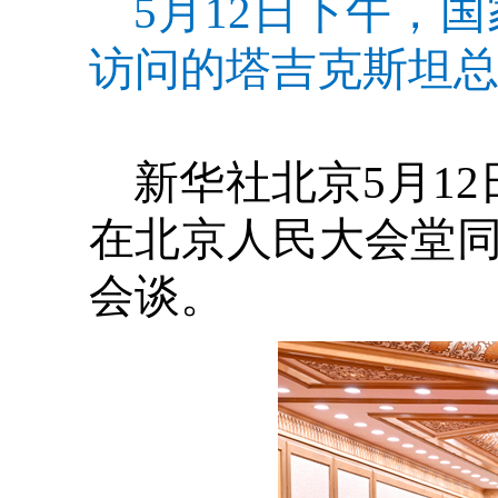
5月12日下午，
访问的塔吉克斯坦总
新华社北京5月1
在北京人民大会堂
会谈。