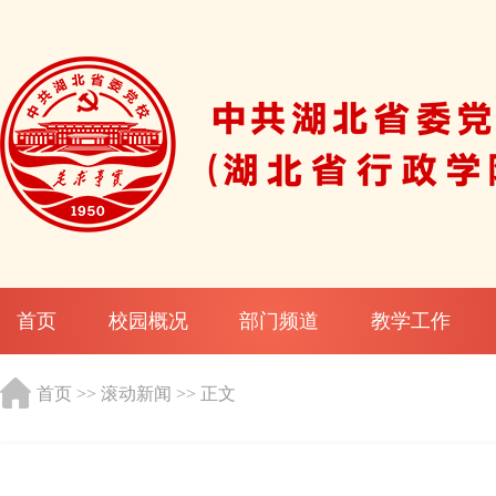
首页
校园概况
部门频道
教学工作
首页
>>
滚动新闻
>> 正文