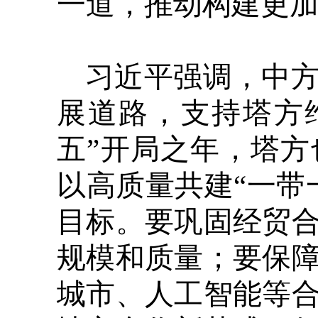
一道，推动构建更
习近平强调，中
展道路，支持塔方
五”开局之年，塔方
以高质量共建“一带
目标。要巩固经贸
规模和质量；要保
城市、人工智能等