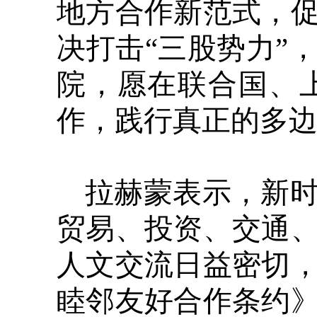
地方合作新范式，
决打击“三股势力”
院，愿在联合国、
作，践行真正的多
拉赫蒙表示，新
贸易、投资、交通
人文交流日益密切
睦邻友好合作条约