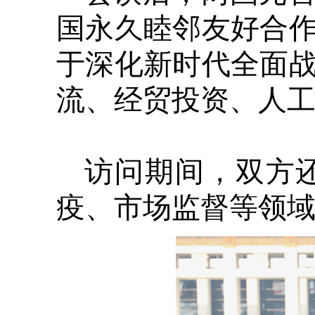
国永久睦邻友好合
于深化新时代全面
流、经贸投资、人
访问期间，双方
疫、市场监督等领