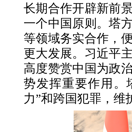
长期合作开辟新前
一个中国原则。塔
等领域务实合作，
更大发展。习近平
高度赞赏中国为政
势发挥重要作用。
力”和跨国犯罪，维