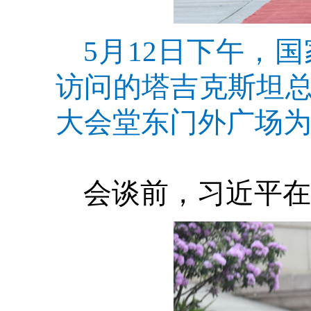
5月12日下午，
访问的塔吉克斯坦
大会堂东门外广场为
会谈前，习近平在