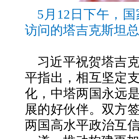
5月12日下午，
访问的塔吉克斯坦总
习近平祝贺塔吉克
平指出，相互坚定
化，中塔两国永远
展的好伙伴。双方
两国高水平政治互