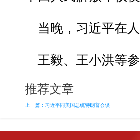
当晚，习近平在人
王毅、王小洪等参
推荐文章
上一篇：
习近平同美国总统特朗普会谈