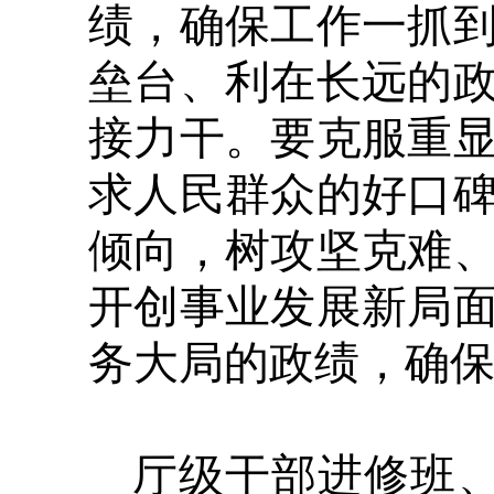
绩，确保工作一抓
垒台、利在长远的
接力干。要克服重
求人民群众的好口
倾向，树攻坚克难
开创事业发展新局
务大局的政绩，确
厅级干部进修班、