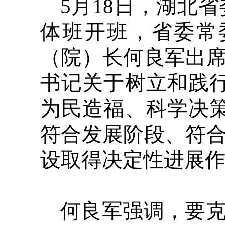
5月18日，湖北
体班开班，省委常
（院）长何良军出
书记关于树立和践
为民造福、科学决
符合发展阶段、符
设取得决定性进展
何良军强调，要