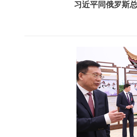
习近平同俄罗斯总