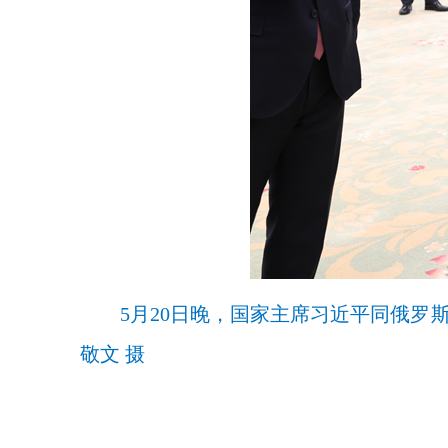
5月20日晚，国家主席习近平同俄罗
敬文 摄