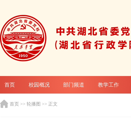
首页
校园概况
部门频道
教学工作
首页
>>
轮播图
>> 正文