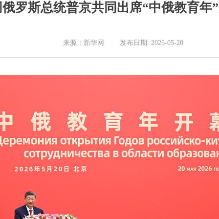
同俄罗斯总统普京共同出席“中俄教育年
来源：新华网 发布日期: 2026-05-20