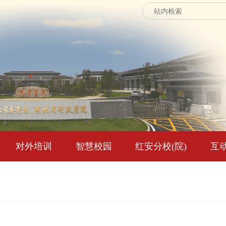
对外培训
智慧校园
红安分校(院)
互