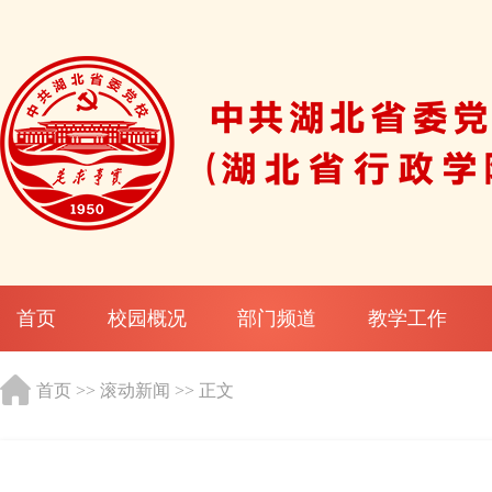
首页
校园概况
部门频道
教学工作
首页
>>
滚动新闻
>> 正文