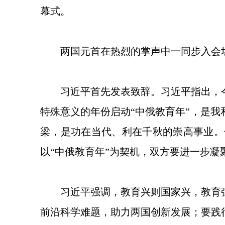
幕式。
两国元首在热烈的掌声中一同步入会
习近平首先发表致辞。习近平指出，
特殊意义的年份启动“中俄教育年”，是
梁，是功在当代、利在千秋的崇高事业。
以“中俄教育年”为契机，双方要进一步
习近平强调，教育兴则国家兴，教育
前沿科学难题，助力两国创新发展；要践