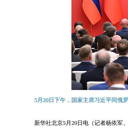
5月20日下午，国家主席习近平同俄
新华社北京5月20日电（记者杨依军