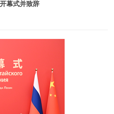
”开幕式并致辞