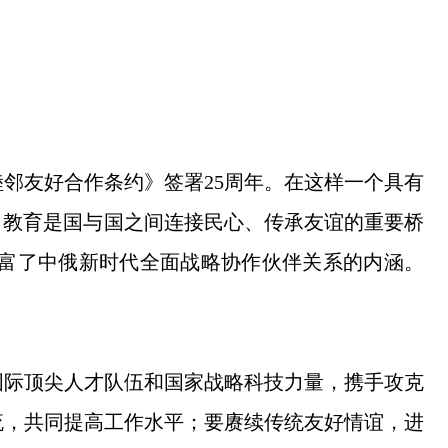
邻友好合作条约》签署25周年。在这样一个具有
。教育是国与国之间连接民心、传承友谊的重要桥
富了中俄新时代全面战略协作伙伴关系的内涵。
国际顶尖人才队伍和国家战略科技力量，携手攻克
流，共同提高工作水平；要赓续传统友好情谊，进