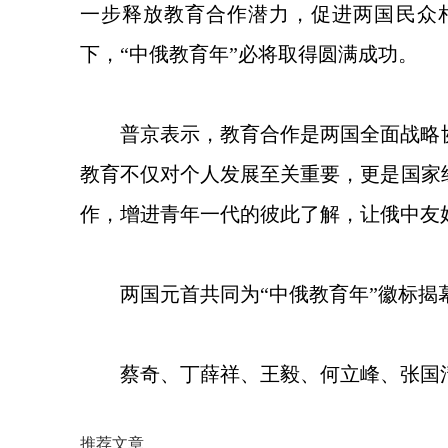
一步释放教育合作潜力，促进两国民众
下，“中俄教育年”必将取得圆满成功。
普京表示，教育合作是两国全面战略
教育不仅对个人发展至关重要，更是国家
作，增进青年一代的彼此了解，让俄中友
两国元首共同为“中俄教育年”徽标揭
蔡奇、丁薛祥、王毅、何立峰、张国
推荐文章