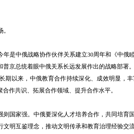
场。
今年是中俄战略协作伙伴关系建立30周年和《中俄睦
我和普京总统着眼中俄关系长远发展作出的战略部署
长期以来，中俄教育合作持续深化、成效明显，丰
凝聚合作共识、拓展合作领域、提升合作水平。
强则国家强。中俄要深化人才培养合作，共同培育
行文明互鉴理念，推动文明传承和教育治理经验交