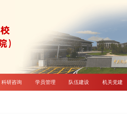
科研咨询
学员管理
队伍建设
机关党建