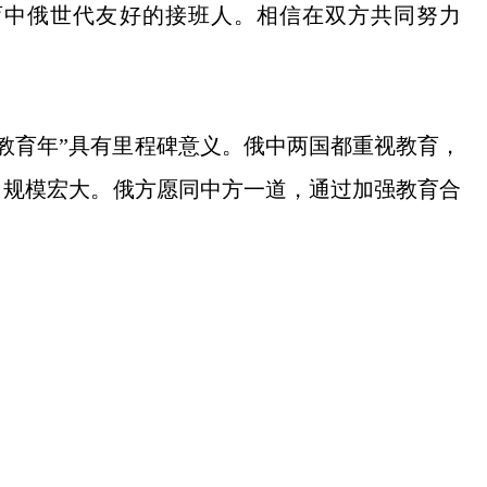
育中俄世代友好的接班人。相信在双方共同努力
教育年”具有里程碑意义。俄中两国都重视教育，
、规模宏大。俄方愿同中方一道，通过加强教育合