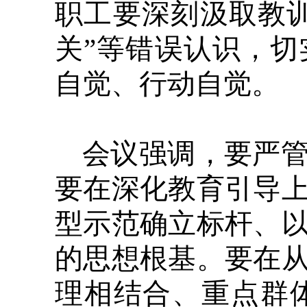
职工要深刻汲取教训
关”等错误认识，
自觉、行动自觉。
会议强调，要严
要在深化教育引导
型示范确立标杆、
的思想根基。要在
理相结合、重点群