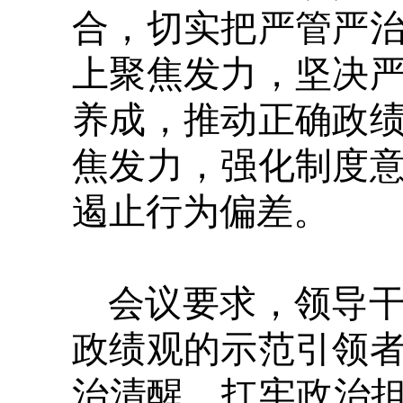
合，切实把严管严
上聚焦发力，坚决
养成，推动正确政
焦发力，强化制度
遏止行为偏差。
会议要求，领导
政绩观的示范引领
治清醒，扛牢政治担