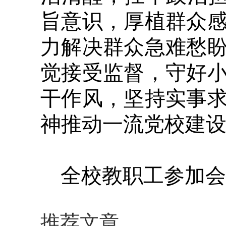
旨意识，厚植群众
力解决群众急难愁
觉接受监督，守好
干作风，坚持实事
神推动一流党校建
全校教职工参加会
推荐文章