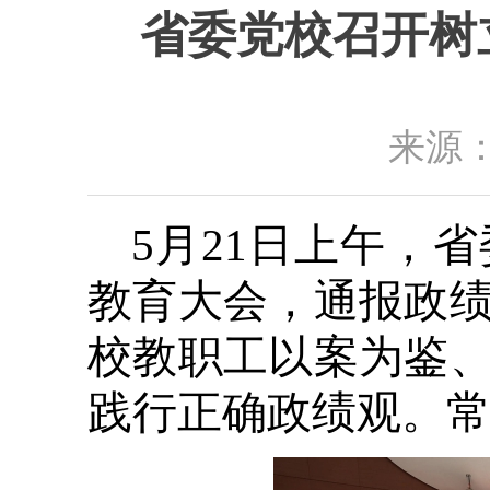
省委党校召开树
来源：
5月21日上午，
教育大会，通报政
校教职工以案为鉴
践行正确政绩观。