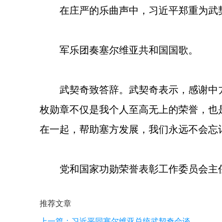
在庄严的乐曲声中，习近平郑重为武
军乐团奏塞尔维亚共和国国歌。
武契奇致答辞。武契奇表示，感谢中
枚勋章不仅是我个人至高无上的荣誉，也
在一起，帮助塞方发展，我们永远不会忘
党和国家功勋荣誉表彰工作委员会主
推荐文章
上一篇：
习近平同塞尔维亚总统武契奇会谈