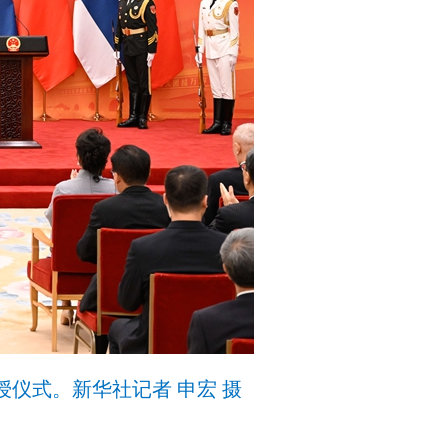
授仪式。新华社记者 申宏 摄