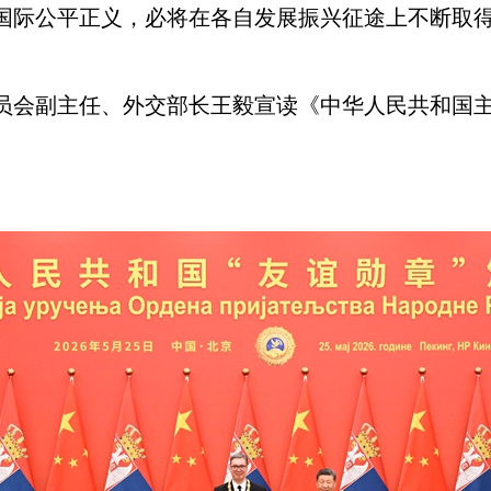
国际公平正义，必将在各自发展振兴征途上不断取
员会副主任、外交部长王毅宣读《中华人民共和国