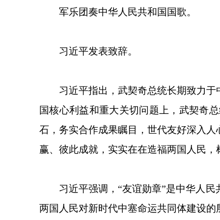
军乐团奏中华人民共和国国歌。
习近平发表致辞。
习近平指出，武契奇总统长期致力于
国核心利益和重大关切问题上，武契奇总
石，务实合作成果瞩目，世代友好深入人
赢、彼此成就，实实在在造福两国人民，
习近平强调，“友谊勋章”是中华人
两国人民对新时代中塞命运共同体建设的