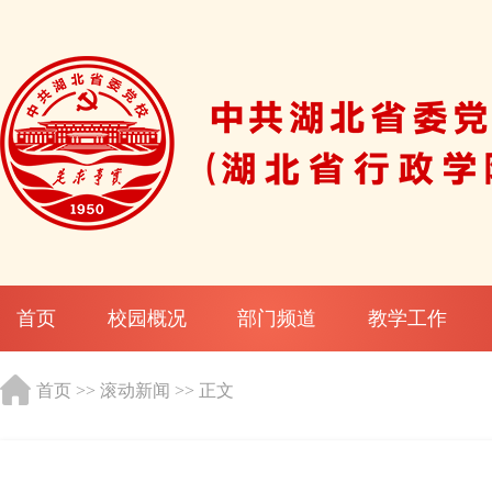
首页
校园概况
部门频道
教学工作
首页
>>
滚动新闻
>> 正文