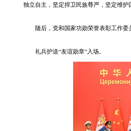
独立自主，坚定捍卫民族尊严，坚定维护
随后，党和国家功勋荣誉表彰工作委
礼兵护送“友谊勋章”入场。