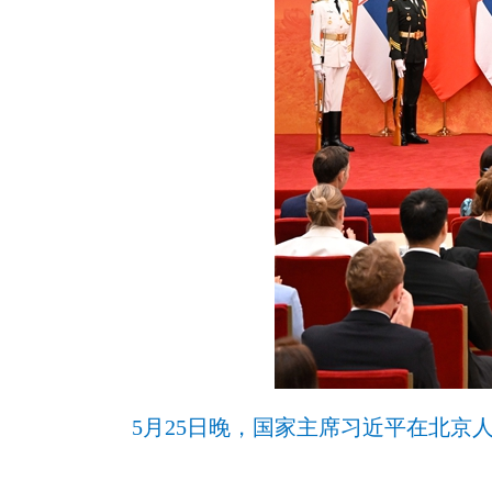
5月25日晚，国家主席习近平在北京