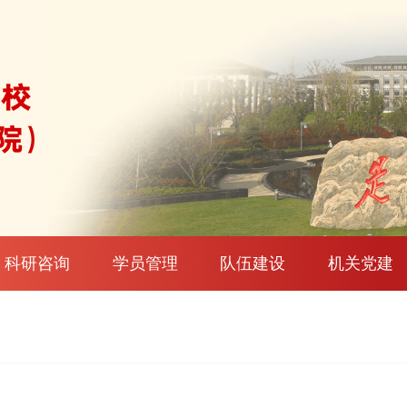
科研咨询
学员管理
队伍建设
机关党建