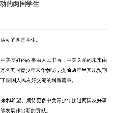
活动的两国学生
”活动的两国学生。
。中美友好的故事由人民书写，中美关系的未来由
过5万名美国青少年来华参访，提前两年半实现预期
写了两国人民友好交流的崭新篇章。
未来和希望。期待更多中美青少年接过两国友好事
持续发展作出新的贡献。