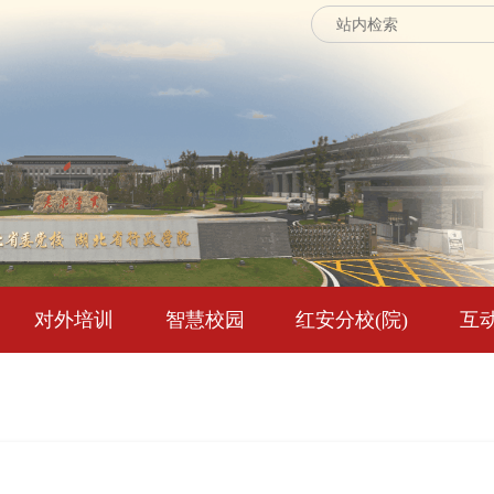
对外培训
智慧校园
红安分校(院)
互