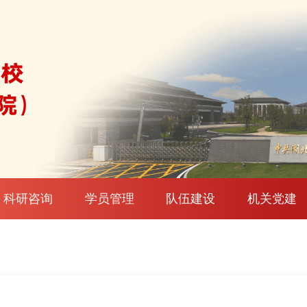
科研咨询
学员管理
队伍建设
机关党建