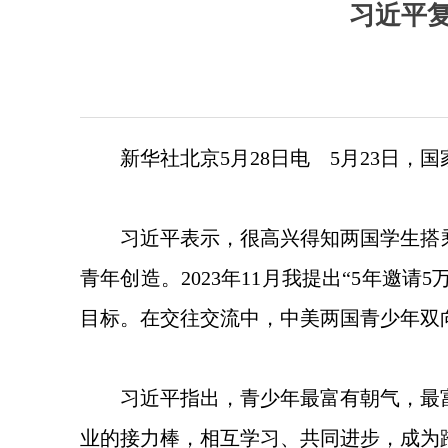
习近平
新华社北京5月28日电 5月23日
习近平表示，很高兴得知两国学生搭
青年创造。2023年11月我提出“5年
目标。在交往交流中，中美两国青少年双
习近平指出，青少年最富有朝气，最
业的接力棒，相互学习、共同进步，成为