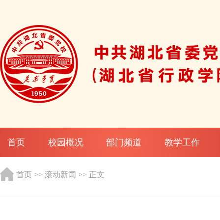
首页
校园概况
部门频道
教学工作
首页
>>
滚动新闻
>> 正文