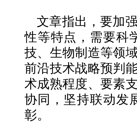
文章指出，要加
性等特点，需要科
技、生物制造等领
前沿技术战略预判
术成熟程度、要素
协同，坚持联动发
彰。