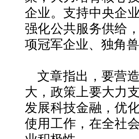
企业。支持中央企
强化公共服务供给
项冠军企业、独角
文章指出，要营
大，政策上要大力
发展科技金融，优
使用工作，在全社