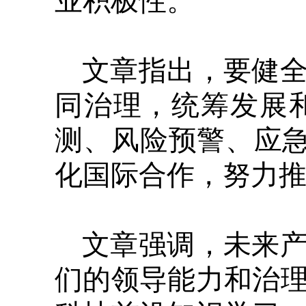
业积极性。
文章指出，要健
同治理，统筹发展
测、风险预警、应急
化国际合作，努力
文章强调，未来
们的领导能力和治