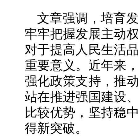
文章强调，培育
牢牢把握发展主动
对于提高人民生活
重要意义。近年来
强化政策支持，推
站在推进强国建设
比较优势，坚持稳
得新突破。