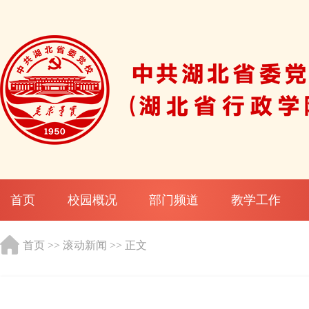
首页
校园概况
部门频道
教学工作
首页
>>
滚动新闻
>> 正文