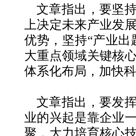
文章指出，要坚
上决定未来产业发
优势，坚持“产业出
大重点领域关键核
体系化布局，加快
文章指出，要发
业的兴起是靠企业
聚，大力培育核心