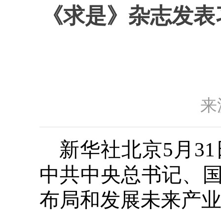
《求是》杂志发表
来
新华社北京5月3
中共中央总书记、
布局和发展未来产