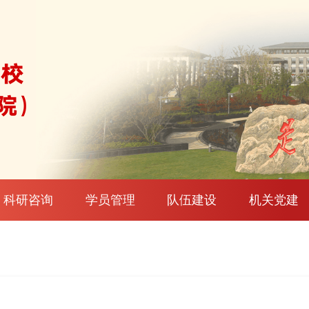
科研咨询
学员管理
队伍建设
机关党建