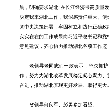
航，明确要求湖北“在长江经济带高质量
决定我来湖北工作，我深感责任重大、使
党中央决策部署，牢固树立和践行正确政
实实在在的工作成果向习近平总书记和党
意见建议，齐心协力推动湖北各项工作迈
老领导老同志们一致表示，坚决拥护
作，努力为湖北改革发展稳定凝心聚力、
奋进，推动湖北实现更好发展、取得更大
省领导何良军、彭勇参加看望。