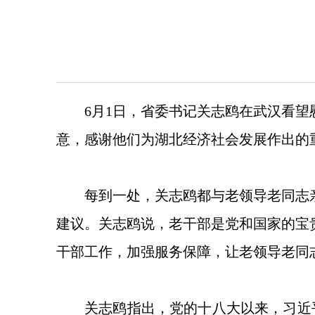
6月1日，省委书记关志鸥在武汉看
意，感谢他们为湖北经济社会发展作出的
每到一处，关志鸥都与老领导老同志
建议。关志鸥说，老干部是党和国家的宝
干部工作，加强服务保障，让老领导老同
关志鸥指出，党的十八大以来，习近