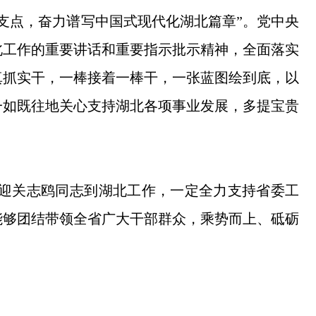
支点，奋力谱写中国式现代化湖北篇章”。党中央
北工作的重要讲话和重要指示批示精神，全面落实
真抓实干，一棒接着一棒干，一张蓝图绘到底，以
一如既往地关心支持湖北各项事业发展，多提宝贵
迎关志鸥同志到湖北工作，一定全力支持省委工
能够团结带领全省广大干部群众，乘势而上、砥砺