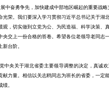
发展中奋勇争先，加快建成中部地区崛起的重要战略
命光荣。我们要深入学习贯彻习近平总书记关于湖
绩观，切实做到立党为公、为民造福、科学决策、
中央交上一份合格的答卷。希望各位老领导老同志
上新台阶。
党中央关于湖北省委主要领导调整的决定，真诚欢
贡献力量。相信以关志鸥同志为班长的省委，一定
成绩。