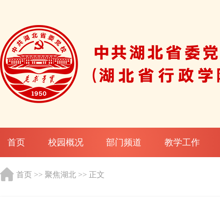
首页
校园概况
部门频道
教学工作
首页
>>
聚焦湖北
>> 正文