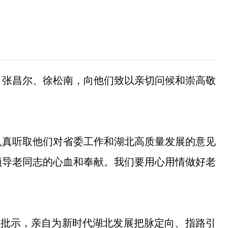
、张昌尔、徐松南，向他们致以亲切问候和崇高敬
认真听取他们对省委工作和湖北高质量发展的意见
领导老同志的心血和奉献。我们要用心用情做好老
示批示，亲自为新时代湖北发展把脉定向、指路引