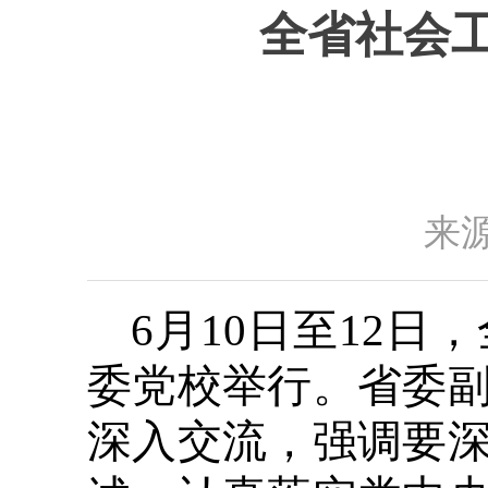
全省社会
来源
6月10日至12
委党校举行。省委
深入交流，强调要