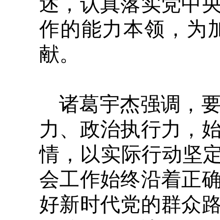
述，认真落实党中
作的能力本领，为
献。
诸葛宇杰强调，
力、政治执行力，
情，以实际行动坚定
会工作始终沿着正
好新时代党的群众