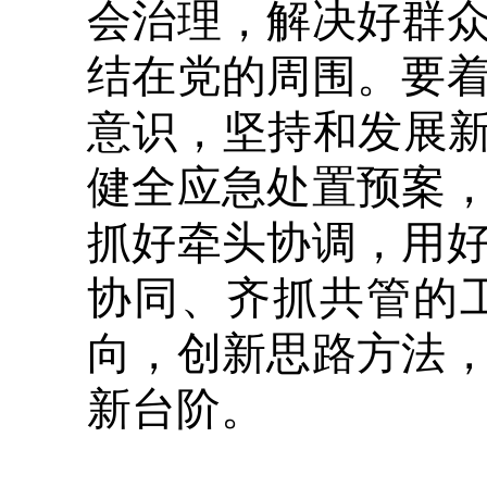
会治理，解决好群
结在党的周围。要
意识，坚持和发展新
健全应急处置预案
抓好牵头协调，用
协同、齐抓共管的
向，创新思路方法
新台阶。