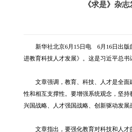
《求是》杂志
新华社北京6月15日电 6月16日
进教育科技人才发展》。这是习近平总书记2
文章强调，教育、科技、人才是全面
性和相互支撑性。要增强系统观念，坚持
兴国战略、人才强国战略、创新驱动发展
文章指出，要强化教育对科技和人才