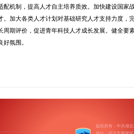
适配机制，提高人才自主培养质效。加快建设国家
才。加大各类人才计划对基础研究人才支持力度，
长周期评价，促进青年科技人才成长发展。健全要
良好氛围。
版权所有：中共湖北
地址：武汉市黄陂区盘龙