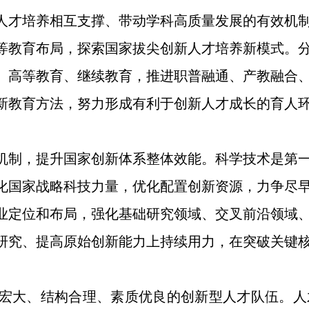
人才培养相互支撑、带动学科高质量发展的有效机
等教育布局，探索国家拔尖创新人才培养新模式。
、高等教育、继续教育，推进职普融通、产教融合
新教育方法，努力形成有利于创新人才成长的育人
机制，提升国家创新体系整体效能。科学技术是第
化国家战略科技力量，优化配置创新资源，力争尽
业定位和布局，强化基础研究领域、交叉前沿领域
研究、提高原始创新能力上持续用力，在突破关键
宏大、结构合理、素质优良的创新型人才队伍。人