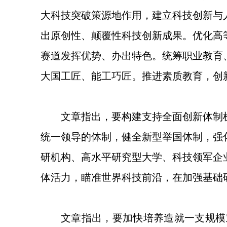
大科技突破策源地作用，建立科技创新与
出原创性、颠覆性科技创新成果。优化高
赛道发挥优势、办出特色。统筹职业教育
大国工匠、能工巧匠。推进素质教育，创
文章指出，要构建支持全面创新体制
统一领导的体制，健全新型举国体制，强
研机构、高水平研究型大学、科技领军企
体活力，瞄准世界科技前沿，在加强基础
文章指出，要加快培养造就一支规模