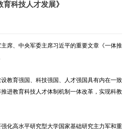
教育科技人才发展》
国家主席、中央军委主席习近平的重要文章《一体推
。
建设教育强国、科技强国、人才强国具有内在一致
筹推进教育科技人才体制机制一体改革，实现科教
要强化高水平研究型大学国家基础研究主力军和重