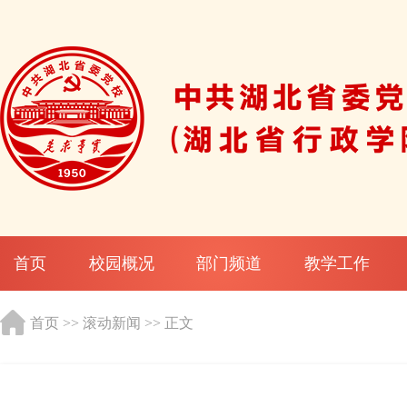
首页
校园概况
部门频道
教学工作
首页
>>
滚动新闻
>> 正文