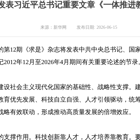
发表习近平总书记重要文章《一体推进
来源：新华网 发布日期: 2026-06-15
出版的第12期《求是》杂志将发表中共中央总书记、
012年12月至2026年4月期间有关重要论述的节录
建设社会主义现代化国家的基础性、战略性支撑。
教育优先发展、科技自立自强、人才引领驱动，统
战略有效联动，形成推动高质量发展的倍增效应。
的支撑作用。科技创新靠人才，人才培养靠教育。