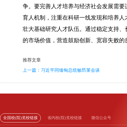
争。要完善人才培养与经济社会发展需要
育人机制，注重在科研一线发现和培养人
壮大基础研究人才队伍。通过稳定支持、
的市场价值，营造鼓励创新、宽容失败的
推荐文章
上一篇：
习近平同缅甸总统敏昂莱会谈
全国校(院)党校链接
省内校(院)党校链接
微信公众号