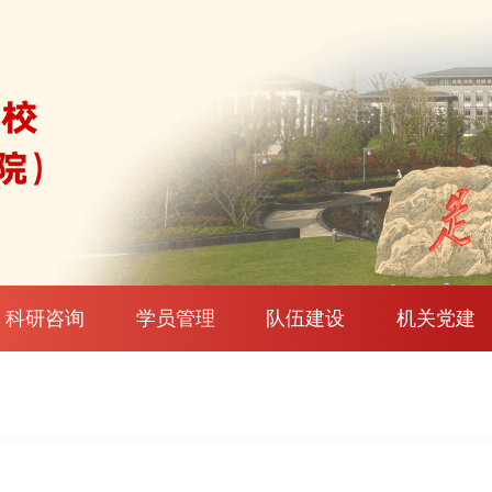
科研咨询
学员管理
队伍建设
机关党建