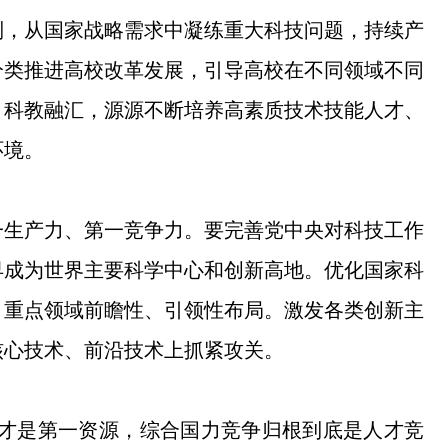
制，从国家战略需求中凝练重大科技问题，持续产
分类推进高校改革发展，引导高校在不同领域不同
、科教融汇，源源不断培养高素质技术技能人才、
环境。
一生产力、第一竞争力。要完善党中央对科技工作
早成为世界主要科学中心和创新高地。优化国家科
、重点领域前瞻性、引领性布局。激发各类创新主
核心技术、前沿技术上抓紧攻关。
才是第一资源，综合国力竞争归根到底是人才竞