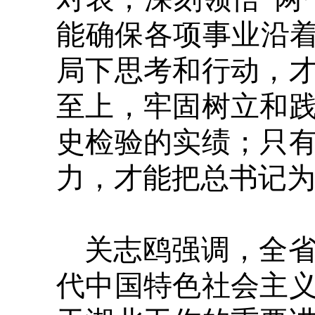
能确保各项事业沿着
局下思考和行动，
至上，牢固树立和
史检验的实绩；只
力，才能把总书记
关志鸥强调，全
代中国特色社会主