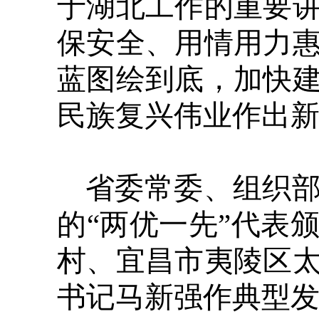
于湖北工作的重要
保安全、用情用力
蓝图绘到底，加快
民族复兴伟业作出
省委常委、组织
的“两优一先”代表
村、宜昌市夷陵区
书记马新强作典型