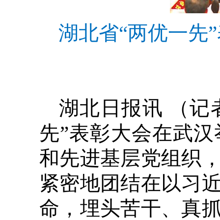
湖北省“两优一先
湖北日报讯 （记
先”表彰大会在武
和先进基层党组织
紧密地团结在以习
命，埋头苦干、真