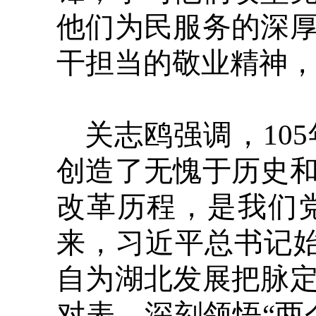
他们为民服务的深
干担当的敬业精神
关志鸥强调，10
创造了无愧于历史
改革历程，是我们
来，习近平总书记
自为湖北发展把脉
对表，深刻领悟“两