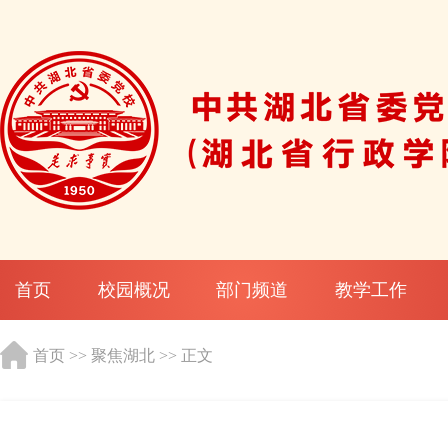
首页
校园概况
部门频道
教学工作
首页
>>
聚焦湖北
>> 正文