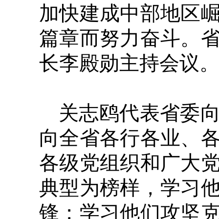
加快建成中部地区
篇章而努力奋斗。
长李殿勋主持会议
关志鸥代表省委
向全省各行各业、
各级党组织和广大
典型为榜样，学习
锋；学习他们攻坚