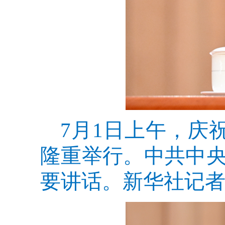
7月1日上午，庆
隆重举行。中共中
要讲话。新华社记者 