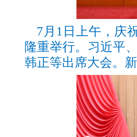
7月1日上午，庆
隆重举行。习近平
韩正等出席大会。新