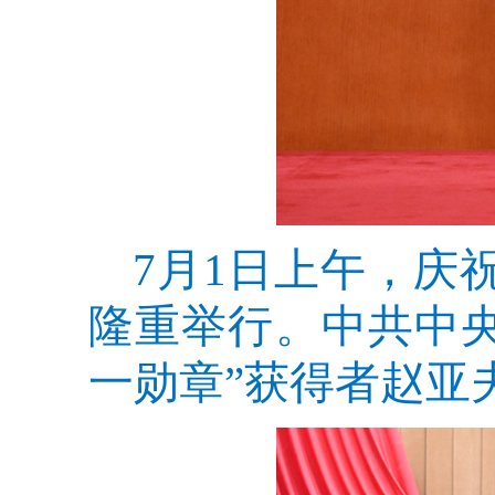
7月1日上午，庆
隆重举行。中共中
一勋章”获得者赵亚