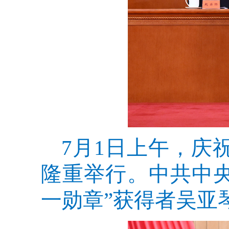
7月1日上午，庆
隆重举行。中共中
一勋章”获得者吴亚