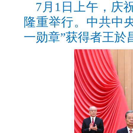
7月1日上午，庆
隆重举行。中共中
一勋章”获得者王於