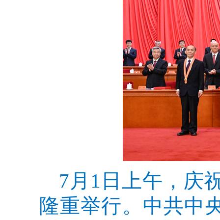
7月1日上午，庆
隆重举行。中共中