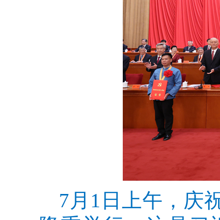
7月1日上午，庆