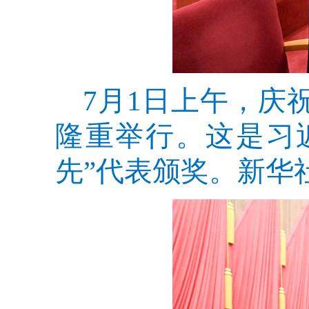
7月1日上午，庆
隆重举行。这是习
先”代表颁奖。新华社