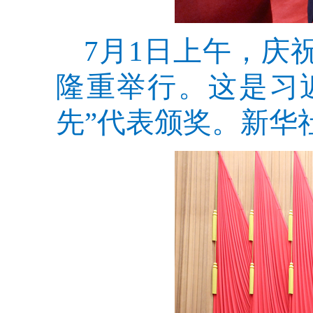
7月1日上午，庆
隆重举行。这是习
先”代表颁奖。新华社