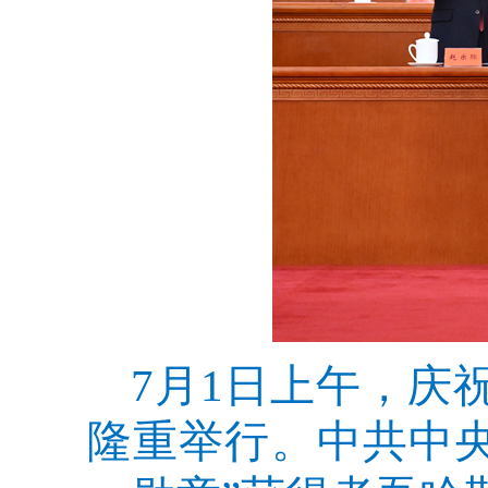
7月1日上午，庆
隆重举行。中共中