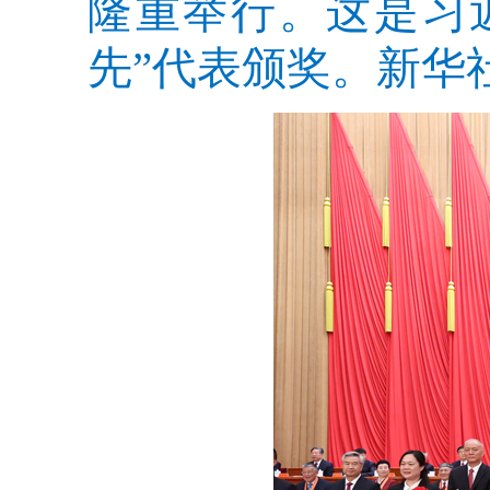
隆重举行。这是习
先”代表颁奖。新华社