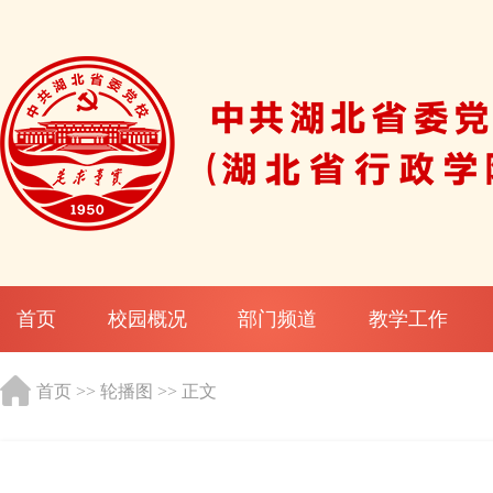
首页
校园概况
部门频道
教学工作
首页
>>
轮播图
>> 正文