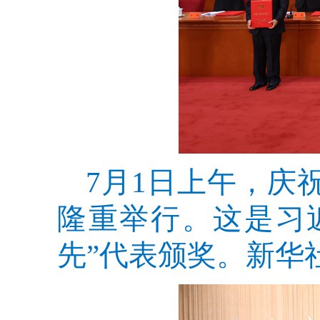
7月1日上午，庆
隆重举行。这是习
先”代表颁奖。新华社