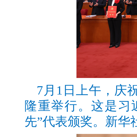
7月1日上午，庆
隆重举行。这是习
先”代表颁奖。新华社