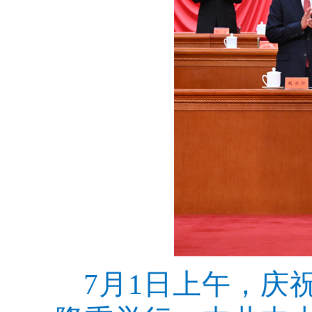
7月1日上午，庆