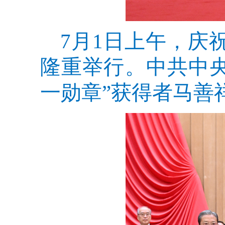
7月1日上午，庆
隆重举行。中共中
一勋章”获得者马善