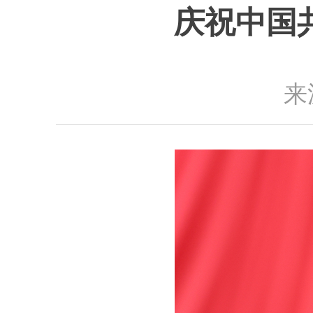
庆祝中国
来