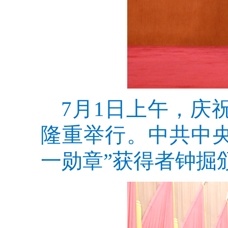
7月1日上午，庆
隆重举行。中共中
一勋章”获得者钟掘