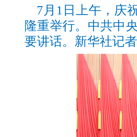
7月1日上午，庆
隆重举行。中共中
要讲话。新华社记者