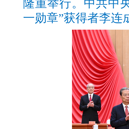
隆重举行。中共中
一勋章”获得者李连