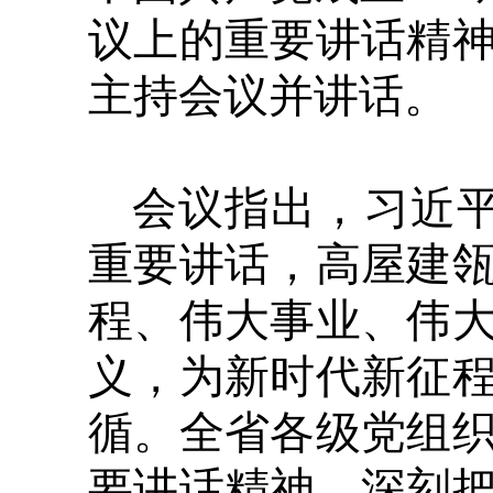
议上的重要讲话精
主持会议并讲话。
会议指出，习近平
重要讲话，高屋建
程、伟大事业、伟
义，为新时代新征
循。全省各级党组
要讲话精神，深刻