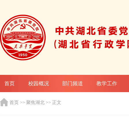
首页
校园概况
部门频道
教学工作
首页
>>
聚焦湖北
>> 正文