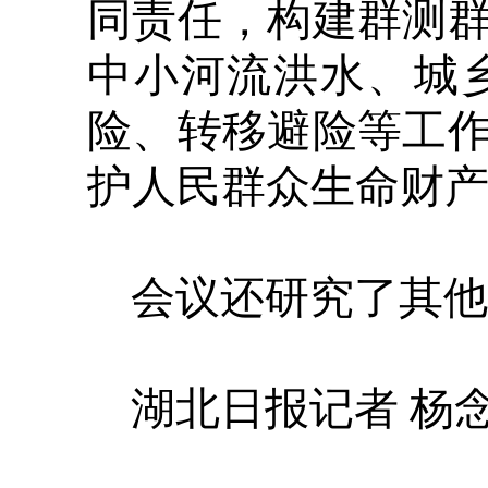
同责任，构建群测
中小河流洪水、城
险、转移避险等工
护人民群众生命财
会议还研究了其他
湖北日报记者 杨念