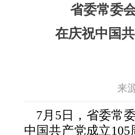
省委常委会
在庆祝中国共
来源
7月5日，省委常
中国共产党成立10