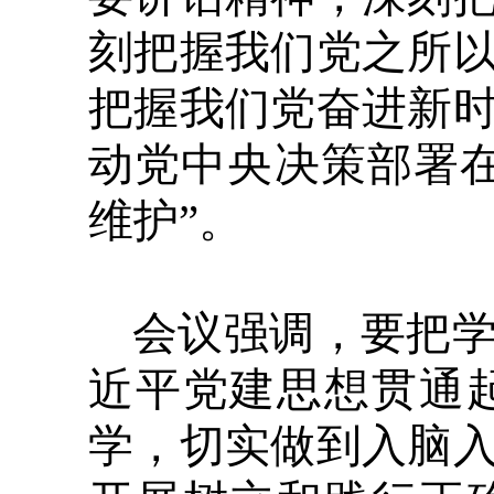
刻把握我们党之所
把握我们党奋进新
动党中央决策部署
维护”。
会议强调，要把
近平党建思想贯通
学，切实做到入脑