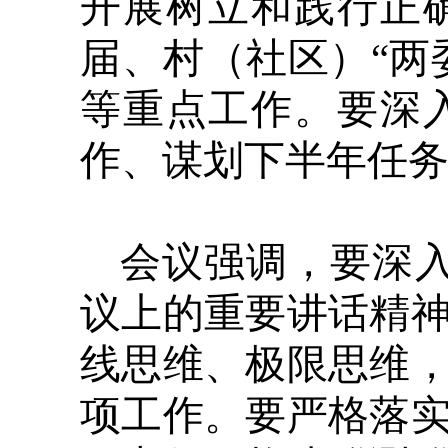
开展树立和践行正
届、村（社区）“两
等重点工作。要深
作、谋划下半年任
会议强调，要深入
议上的重要讲话精
线思维、极限思维
项工作。要严格落