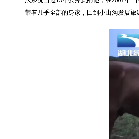
法系统当过13年公务员的他，在2001年
带着几乎全部的身家，回到小山沟发展旅