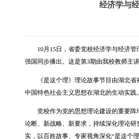
经济学与经
10月15日，省委党校经济学与经济
强国同步播出。这是第3期由我校教师主
《是这个理》理论故事节目由湖北省
中国特色社会主义思想在湖北的生动实践
党校作为党的思想理论建设的重要阵
论断、新战略、新要求，持续深化理论研
实，以百姓故事、专家视角深化“是这个理