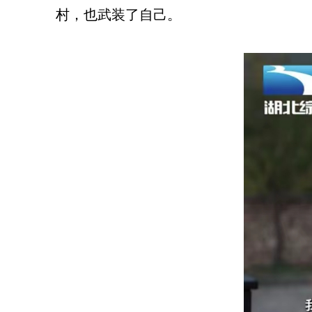
村，也武装了自己。