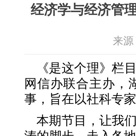
经济学与经济管理
来源
《是这个理》栏
网信办联合主办，
事，旨在以社科专家
本期节目，让我