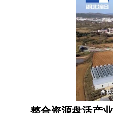
整合资源盘活产业