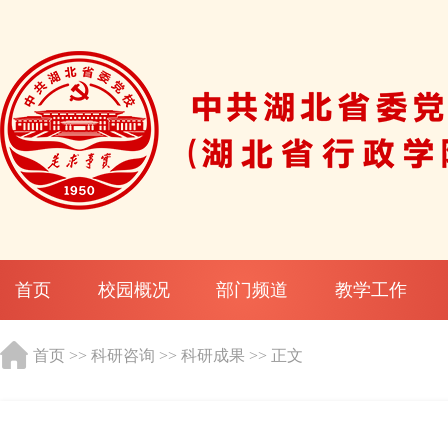
首页
校园概况
部门频道
教学工作
首页
>>
科研咨询
>>
科研成果
>> 正文