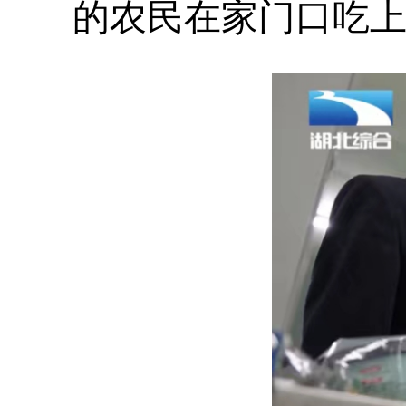
的农民在家门口吃上