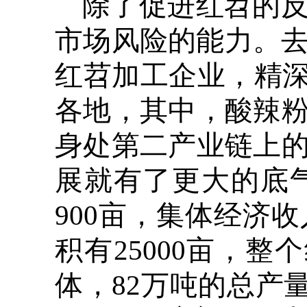
除了促进红苕的
市场风险的能力。去
红苕加工企业，精深
各地，其中，酸辣
身处第二产业链上
展就有了更大的底
900亩，集体经济
积有25000亩，整
体，82万吨的总产