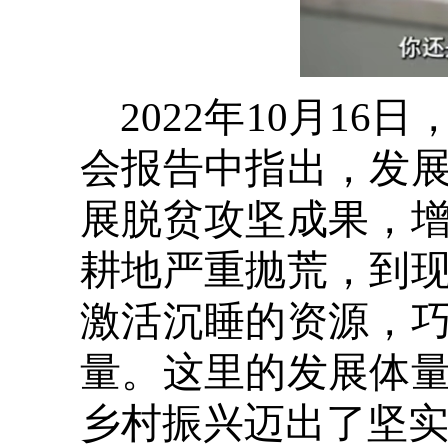
2022年10月1
会报告中指出，发
展脱贫攻坚成果，
耕地严重抛荒，到
激活沉睡的资源，
量。这里的发展体
乡村振兴迈出了坚