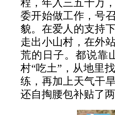
程，年入三五十万，
委开始做工作，号
貌。在爱人的支持
走出小山村，在外
荒的日子。都说靠
村“吃土”，从地里
练，再加上天气干
还自掏腰包补贴了