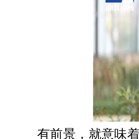
有前景，就意味