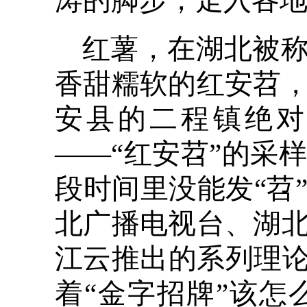
涛的脚步，走入各地
红薯，在湖北被
香甜糯软的红安苕
安县的二程镇绝对
——“红安苕”的采
段时间里没能发“苕
北广播电视台、湖
江云推出的系列理论
着“金字招牌”该怎