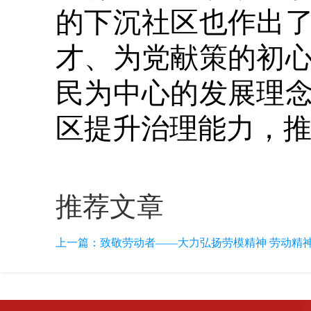
的下沉社区也作出
才、为党献策的初
民为中心的发展理
区提升治理能力，
推荐文章
上一篇：
致敬劳动者——大力弘扬劳模精神 劳动精神