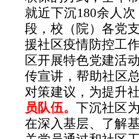
就近下沉180余人
段，校（院）各党
援社区疫情防控工
区开展特色党建活
传宣讲，帮助社区总
对策建议，为提升
员队伍。
下沉社区
在深入基层、了解