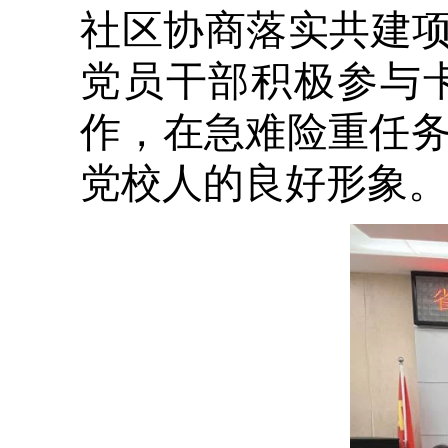
社区协商落实共建项
党员干部积极参与
作，在急难险重任
党校人的良好形象