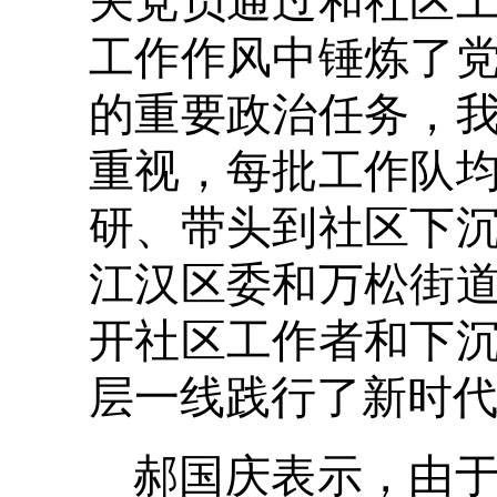
关党员通过和社区
工作作风中锤炼了
的重要政治任务，
重视，每批工作队
研、带头到社区下
江汉区委和万松街
开社区工作者和下
层一线践行了新时
郝国庆表示，由