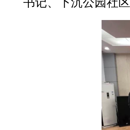
书记、下沉公园社