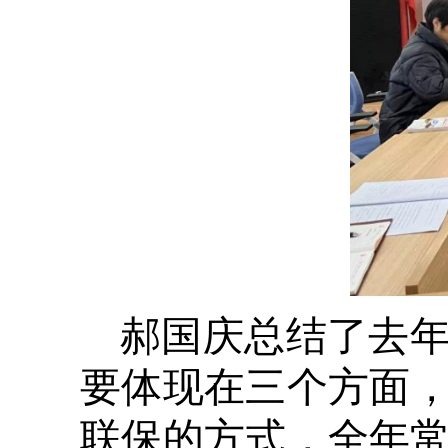
郝国庆总结了去
要体现在三个方面
联保的方式，全年常