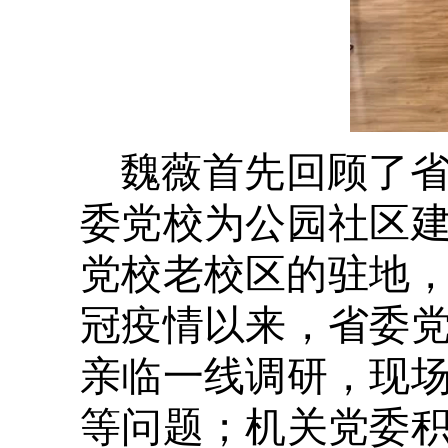
魏薇首先回顾了
委党校为公园社区
党校老校区的驻地，
冠疫情以来，省委
亲临一线调研，现
等问题；机关党委