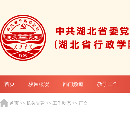
首页
校园概况
部门频道
教学工作
首页
>>
机关党建
>>
工作动态
>> 正文