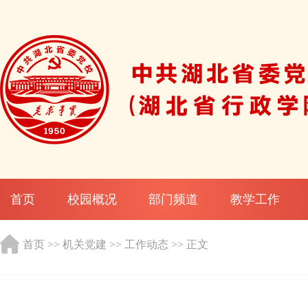
首页
校园概况
部门频道
教学工作
首页
>>
机关党建
>>
工作动态
>> 正文