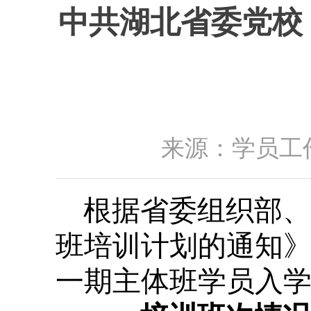
中共湖北省委党校
来源：学员工作
根据省委组织部、
班培训计划的通知》（
一期主体班学员入