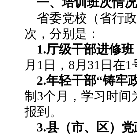
一、培训班次情况
省委党校（省行政
次，分别是：
1.厅级干部进修班
月1日，8月31日在
2.年轻干部“铸
制3个月，学习时间为
报到。
3.县（市、区）