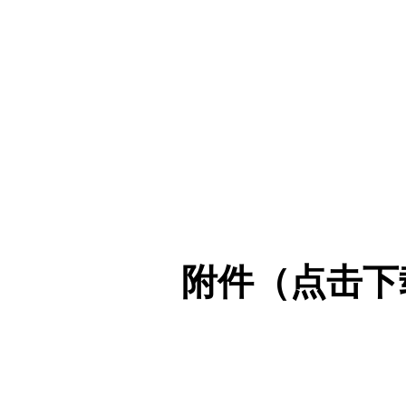
附件（点击下