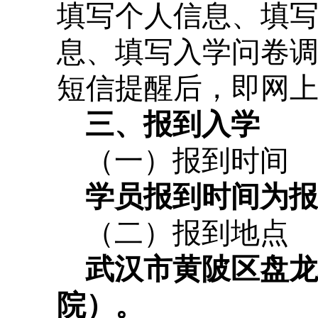
填写个人信息、填
息、填写入学问卷
短信提醒后，即网
三、报到入学
（一）报到时间
学员报到时间为报到当
（二）报到地点
武汉市黄陂区盘龙
院）。