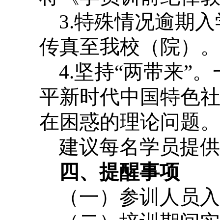
3.特殊情况逾期
传真至我校（院）
4.坚持“两带来
平新时代中国特色
在困惑的理论问题
建议每名学员提供
四、提醒事项
（一）参训人员入