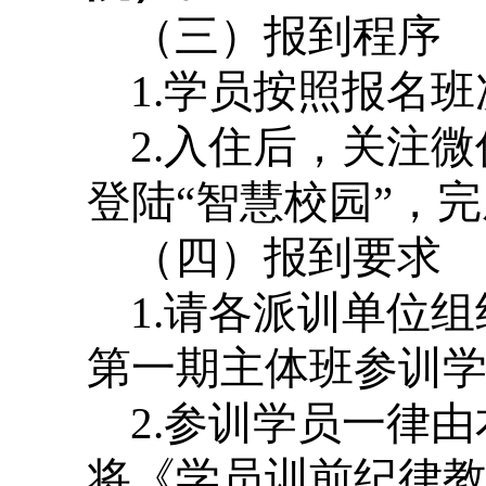
（三）报到程序
1.学员按照报名
2.入住后，关注
登陆“智慧校园”，
（四）报到要求
1.请各派训单位组
第一期主体班参训学员报名
2.参训学员一律
将《学员训前纪律