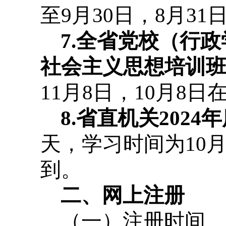
至9月30日，8月3
7.全省党校（行
社会主义思想培训
11月8日，10月8
8.省直机关202
天，学习时间为10月
到。
二、网上注册
（一）注册时间