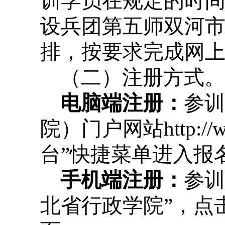
训学员在规定的时
设兵团第五师双河
排，按要求完成网
（二）注册方式。
电脑端注册：
参训
院）门户网站
http:/
台”快捷菜单进入报
手机端注册：
参训
北省行政学院”，点