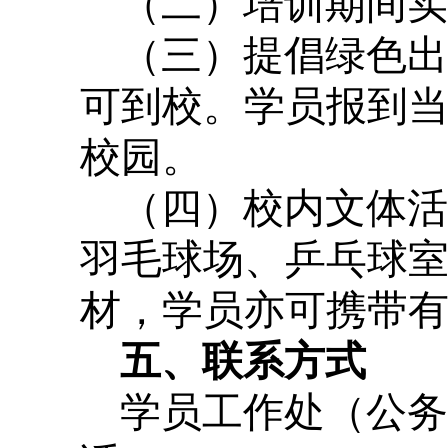
（二）培训期间实
（三）提倡绿色出
可到校。学员报到
校园。
（四）校内文体活
羽毛球场、乒乓球
材，学员亦可携带
五、联系方式
学员工作处（公务