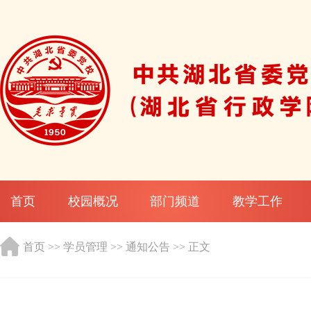
首页
校园概况
部门频道
教学工作
首页
>>
学员管理
>>
通知公告
>> 正文