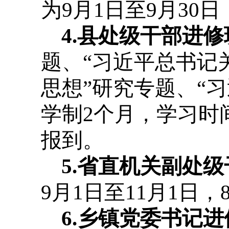
为9月1日至9月30
4.县处级干部进修
题、“习近平总书记
思想”研究专题、“
学制2个月，学习时间
报到。
5.省直机关副处
9月1日至11月1日
6.乡镇党委书记