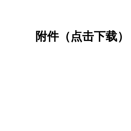
附件（点击下载）