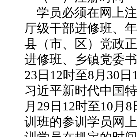
学员必须在网上注
厅级干部进修班、年
县（市、区）党政
进修班、乡镇党委书
23日12时至8月3
习近平新时代中国特
月29日12时至10
训班的参训学员网上注