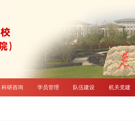
科研咨询
学员管理
队伍建设
机关党建