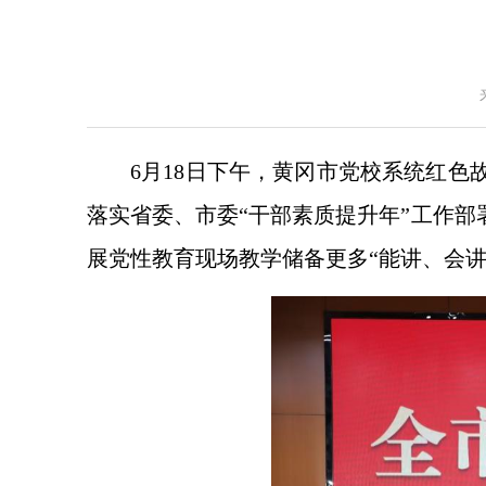
6月18日下午，黄冈市党校系统红
落实省委、市委“干部素质提升年”工作
展党性教育现场教学储备更多“能讲、会讲