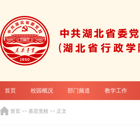
首页
校园概况
部门频道
教学工作
首页
>>
基层党校
>> 正文