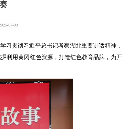
赛
07-09
在学习贯彻习近平总书记考察湖北重要讲话精神，
挖掘利用黄冈红色资源，打造红色教育品牌，为开