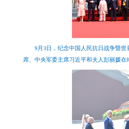
9月3日，纪念中国人民抗日战争暨
席、中央军委主席习近平和夫人彭丽媛在