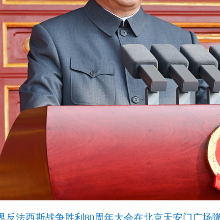
世界反法西斯战争胜利80周年大会在北京天安门广场