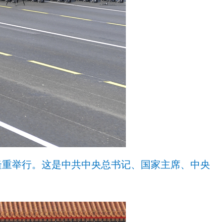
隆重举行。这是中共中央总书记、国家主席、中央