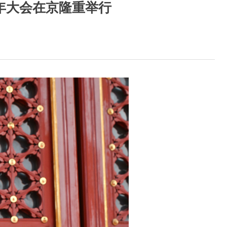
年大会在京隆重举行