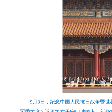
9月3日，纪念中国人民抗日战争暨
军委主席习近平等在天安门城楼上。新华社