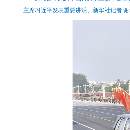
主席习近平发表重要讲话。新华社记者 谢