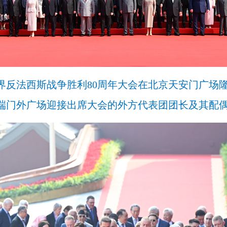
世界反法西斯战争胜利80周年大会在北京天安门广场
端门外广场迎接出席大会的外方代表团团长及其配偶