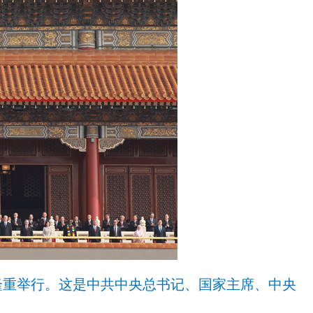
隆重举行。这是中共中央总书记、国家主席、中央