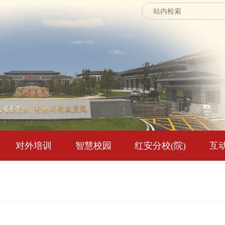
对外培训
智慧校园
红安分校(院)
互