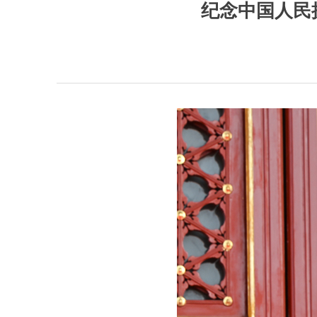
纪念中国人民