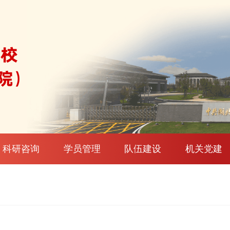
科研咨询
学员管理
队伍建设
机关党建