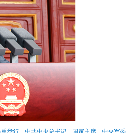
隆重举行。中共中央总书记、国家主席、中央军委