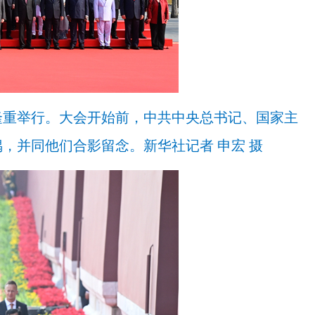
隆重举行。大会开始前，中共中央总书记、国家主
，并同他们合影留念。新华社记者 申宏 摄