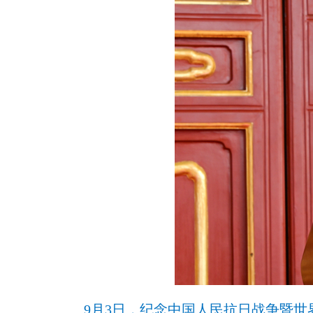
9月3日，纪念中国人民抗日战争暨