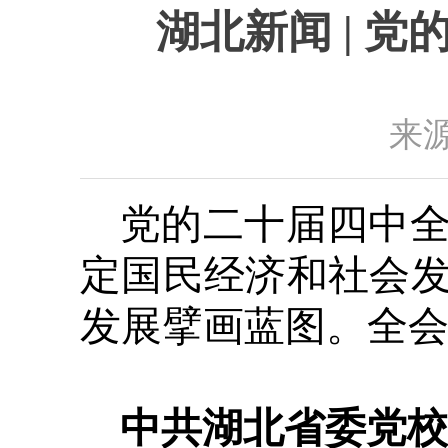
湖北新闻 | 
来源
党的二十届四中
定国民经济和社会
发展擘画蓝图。全
中共湖北省委党校