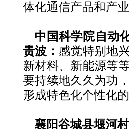
体化通信产品和产
中国科学院自动化
贵波：
感觉特别地
新材料、新能源等
要持续地久久为功
形成特色化个性化
襄阳谷城县堰河村