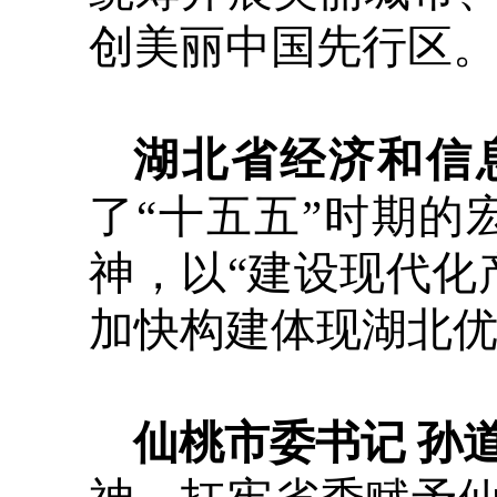
创美丽中国先行区
湖北省经济和信
了“十五五”时期
神，以“建设现代化
加快构建体现湖北
仙桃市委书记 孙