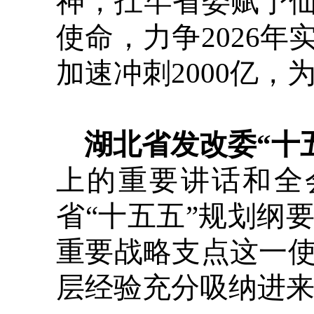
神，扛牢省委赋予仙
使命，力争2026年
加速冲刺2000亿
湖北省发改委“十
上的重要讲话和全
省“十五五”规划纲
重要战略支点这一
层经验充分吸纳进