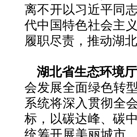
离不开以习近平同
代中国特色社会主
履职尽责，推动湖
湖北省生态环境厅
会发展全面绿色转型
系统将深入贯彻全会
标，以碳达峰、碳
统筹开展美丽城市、