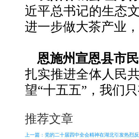
近平总书记的生态
进一步做大茶产业
恩施州宣恩县市民
扎实推进全体人民
望“十五五”，我们
推荐文章
上一篇：
党的二十届四中全会精神在湖北引发热烈反响