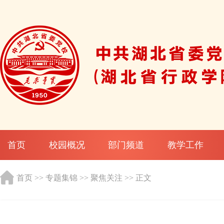
首页
校园概况
部门频道
教学工作
首页
>>
专题集锦
>>
聚焦关注
>> 正文