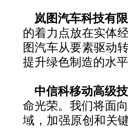
岚图汽车科技有限
的着力点放在实体
图汽车从要素驱动
提升绿色制造的水
中信科移动高级技
命光荣。我们将面向
域，加强原创和关键