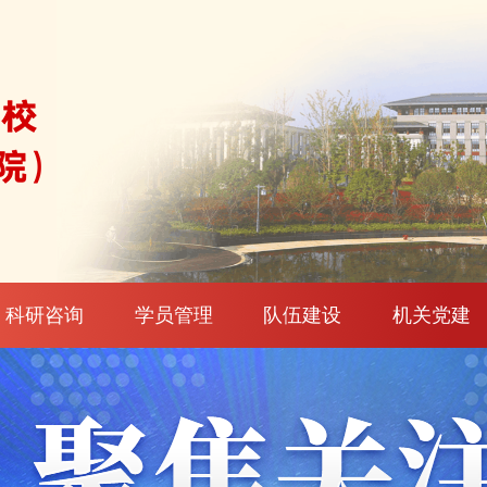
科研咨询
学员管理
队伍建设
机关党建