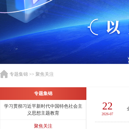
专题集锦
>>
聚焦关注
专题集锦
22
学习贯彻习近平新时代中国特色社会主
义思想主题教育
2026-07
聚焦关注