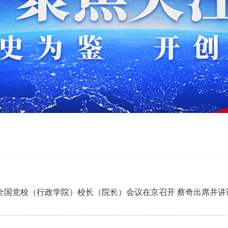
全国党校（行政学院）校长（院长）会议在京召开 蔡奇出席并讲