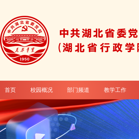
首页
校园概况
部门频道
教学工作