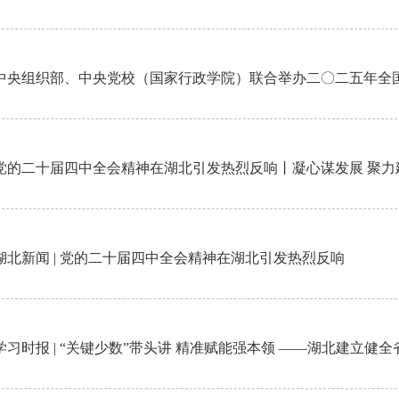
中央组织部、中央党校（国家行政学院）联合举办二〇二五年全
党的二十届四中全会精神在湖北引发热烈反响丨凝心谋发展 聚力
湖北新闻 | 党的二十届四中全会精神在湖北引发热烈反响
学习时报 | “关键少数”带头讲 精准赋能强本领 ——湖北建立