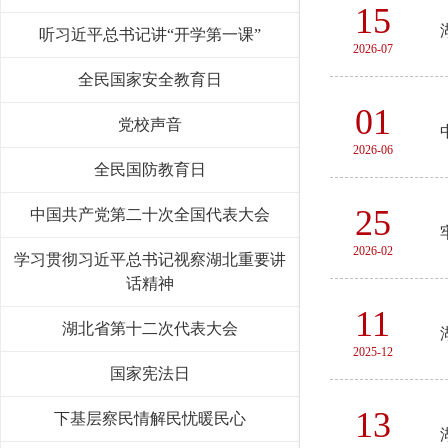
15
听习近平总书记讲“开学第一课”
2026-07
全民国家安全教育日
01
党校声音
2026-06
全民国防教育日
25
中国共产党第二十次全国代表大会
2026-02
学习贯彻习近平总书记视察湖北重要讲
话精神
11
湖北省第十二次代表大会
2025-12
国家宪法日
13
下基层察民情解民忧暖民心