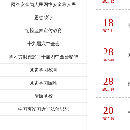
2025-12
网络安全为人民网络安全靠人民
思想破冰
18
纪检监察宣传教育
2025-11
十九届六中全会
28
学习贯彻党的二十届四中全会精神
2025-10
党史学习教育
28
党史学习园地
2025-10
清廉党校
20
学习贯彻习近平法治思想
2025-10