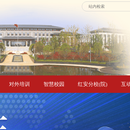
对外培训
智慧校园
红安分校(院)
互