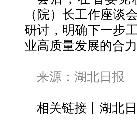
（院）长工作座谈
研讨，明确下一步
业高质量发展的合
来源：湖北日报
相关链接丨湖北日