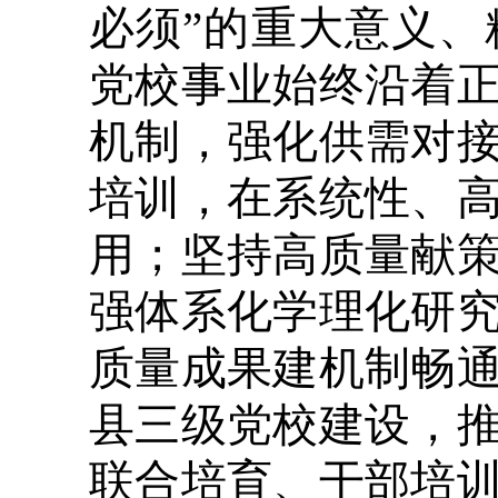
必须”的重大意义
党校事业始终沿着
机制，强化供需对
培训，在系统性、
用；坚持高质量献
强体系化学理化研
质量成果建机制畅
县三级党校建设，
联合培育、干部培