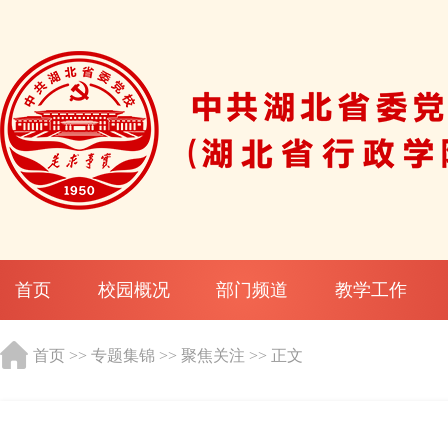
首页
校园概况
部门频道
教学工作
首页
>>
专题集锦
>>
聚焦关注
>> 正文