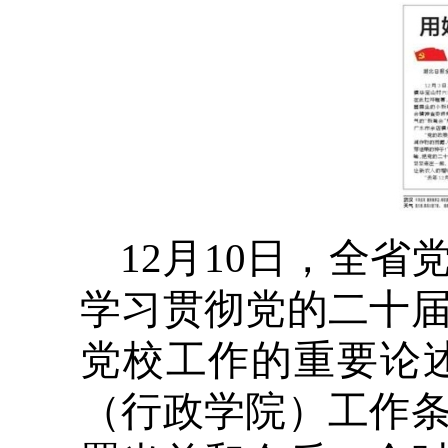
12月10日，全
学习贯彻党的二十
党校工作的重要论
（行政学院）工作