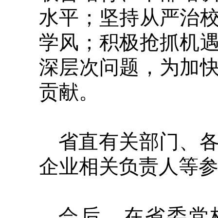
水平；坚持从严治
学风；积极抢抓机
深层次问题，为加
贡献。
省直有关部门、
企业相关负责人等
会后，在省委党