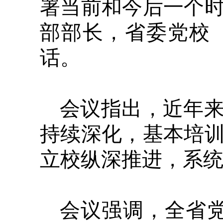
署当前和今后一个
部部长，省委党校
话。
会议指出，近年
持续深化，基本培
立校纵深推进，系
会议强调，全省