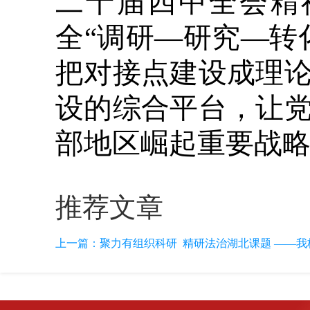
二十届四中全会精
全“调研—研究—转
把对接点建设成理
设的综合平台，让
部地区崛起重要战
推荐文章
上一篇：
聚力有组织科研 精研法治湖北课题 ——我校举