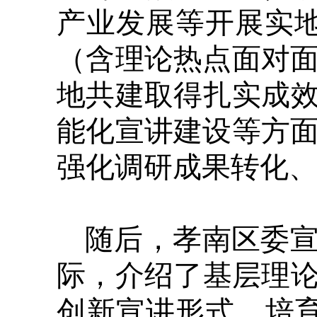
产业发展等开展实
（含理论热点面对面
地共建取得扎实成
能化宣讲建设等方面
强化调研成果转化
随后，孝南区委
际，介绍了基层理
创新宣讲形式、培育