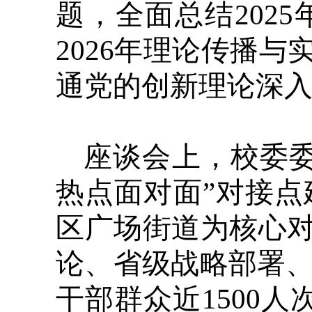
题，全面总结202
2026年理论传播
通党的创新理论深入
座谈会上，校委委
热点面对面”对接
区广场街道为核心对
论、省级战略部署、
干部群众近1500