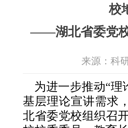
校
——湖北省委党校
来源：科研
为进一步推动“理
基层理论宣讲需求，
北省委党校组织召开