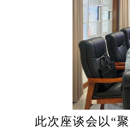
此次座谈会以“聚