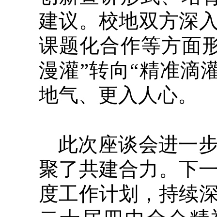
建议。校地双方深
课题化合作等方面
漫灌”转向“精准滴
地气、更入人心。
此次座谈会进一
聚了共建合力。下一
度工作计划，持续