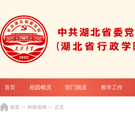
首页
校园概况
部门频道
教学工作
首页
>>
科研咨询
>> 正文